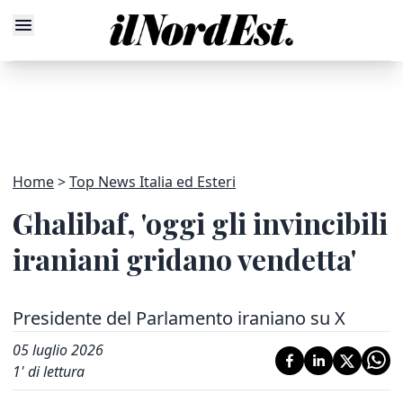
Home
Top News Italia ed Esteri
Ghalibaf, 'oggi gli invincibili
iraniani gridano vendetta'
Presidente del Parlamento iraniano su X
05 luglio 2026
1
' di lettura