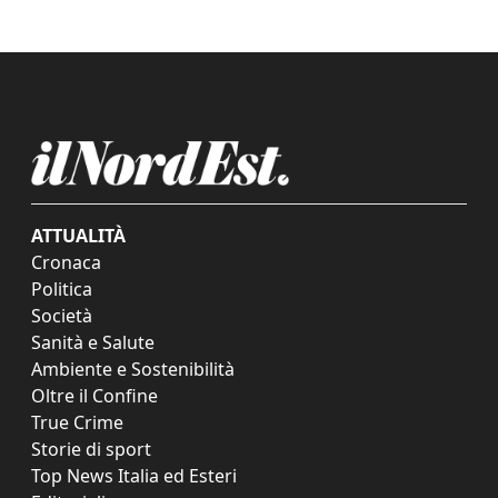
ATTUALITÀ
Cronaca
Politica
Società
Sanità e Salute
Ambiente e Sostenibilità
Oltre il Confine
True Crime
Storie di sport
Top News Italia ed Esteri