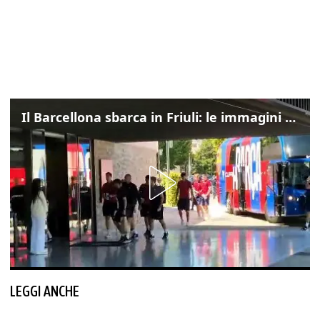
Il Barcellona sbarca in Friuli: le immagini dell'arrivo in albergo
LEGGI ANCHE