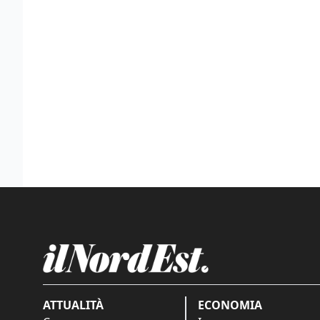
ATTUALITÀ
ECONOMIA