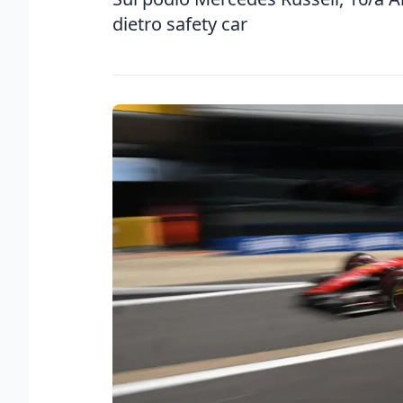
dietro safety car