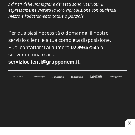
I diritti delle immagini e dei testi sono riservati. È
espressamente vietata la loro riproduzione con qualsiasi
mezzo e l'adattamento totale o parziale.
Per qualsiasi necessità o domanda, il nostro
servizio clienti è a tua completa disposizione.
Puoi contattarci al numero
02 89362545
o
scrivendo una mail a
servizioclienti@grupponem.it
.
Le tue preferenze relative alla privacy