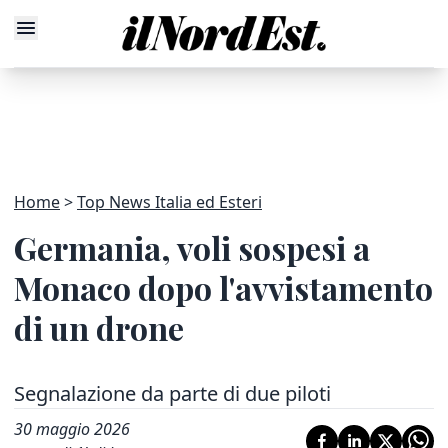
Home
Top News Italia ed Esteri
Germania, voli sospesi a
Monaco dopo l'avvistamento
di un drone
Segnalazione da parte di due piloti
30 maggio 2026