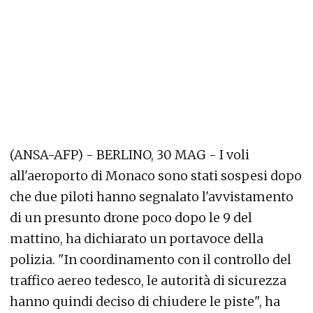
(ANSA-AFP) - BERLINO, 30 MAG - I voli
all'aeroporto di Monaco sono stati sospesi dopo
che due piloti hanno segnalato l'avvistamento
di un presunto drone poco dopo le 9 del
mattino, ha dichiarato un portavoce della
polizia. "In coordinamento con il controllo del
traffico aereo tedesco, le autorità di sicurezza
hanno quindi deciso di chiudere le piste", ha