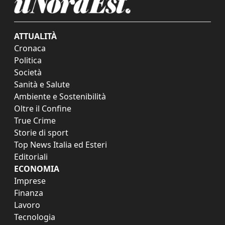
ATTUALITÀ
Cronaca
Politica
Società
Sanità e Salute
Ambiente e Sostenibilità
Oltre il Confine
True Crime
Storie di sport
Top News Italia ed Esteri
Editoriali
ECONOMIA
Imprese
Finanza
Lavoro
Tecnologia