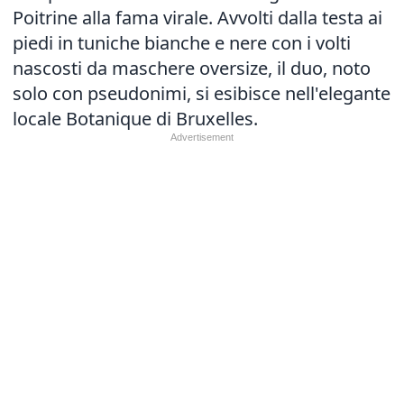
Poitrine alla fama virale. Avvolti dalla testa ai
piedi in tuniche bianche e nere con i volti
nascosti da maschere oversize, il duo, noto
solo con pseudonimi, si esibisce nell'elegante
locale Botanique di Bruxelles.