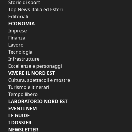
Storie di sport
Top News Italia ed Esteri
Editoriali
ECONOMIA
Imprese
Finanza
Lavoro
Tecnologia
Infrastrutture
Eccellenze e personaggi
VIVERE IL NORD EST
Cultura, spettacoli e mostre
Turismo e itinerari
Tempo libero
LABORATORIO NORD EST
EVENTI NEM
LE GUIDE
I DOSSIER
NEWSLETTER