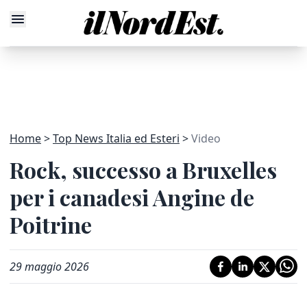
Home
Top News Italia ed Esteri
Video
Rock, successo a Bruxelles
per i canadesi Angine de
Poitrine
29 maggio 2026