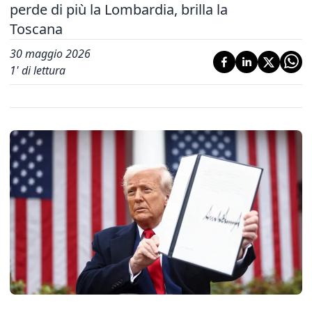
perde di più la Lombardia, brilla la
Toscana
30 maggio 2026
1
' di lettura