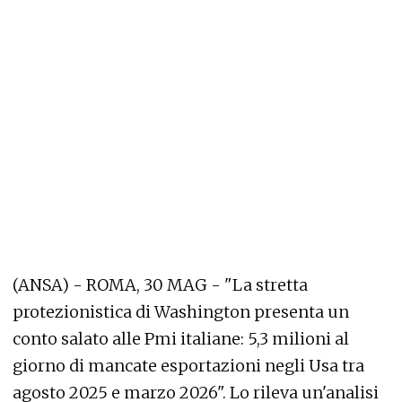
(ANSA) - ROMA, 30 MAG - "La stretta
protezionistica di Washington presenta un
conto salato alle Pmi italiane: 5,3 milioni al
giorno di mancate esportazioni negli Usa tra
agosto 2025 e marzo 2026". Lo rileva un'analisi