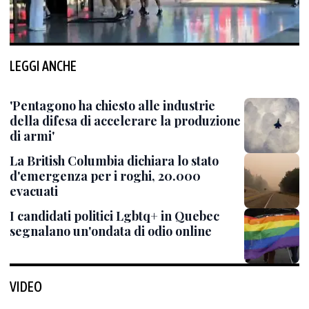
LEGGI ANCHE
'Pentagono ha chiesto alle industrie
della difesa di accelerare la produzione
di armi'
La British Columbia dichiara lo stato
d'emergenza per i roghi, 20.000
evacuati
I candidati politici Lgbtq+ in Quebec
segnalano un'ondata di odio online
VIDEO