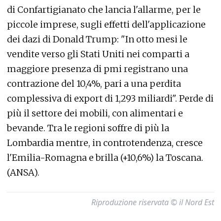
di Confartigianato che lancia l'allarme, per le
piccole imprese, sugli effetti dell'applicazione
dei dazi di Donald Trump: "In otto mesi le
vendite verso gli Stati Uniti nei comparti a
maggiore presenza di pmi registrano una
contrazione del 10,4%, pari a una perdita
complessiva di export di 1,293 miliardi". Perde di
più il settore dei mobili, con alimentari e
bevande. Tra le regioni soffre di più la
Lombardia mentre, in controtendenza, cresce
l'Emilia-Romagna e brilla (+10,6%) la Toscana.
(ANSA).
Riproduzione riservata © il Nord Est