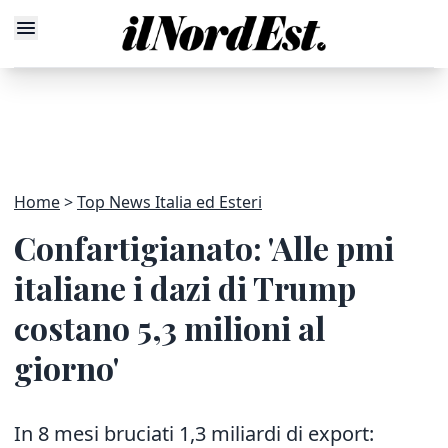
Home
Top News Italia ed Esteri
Confartigianato: 'Alle pmi
italiane i dazi di Trump
costano 5,3 milioni al
giorno'
In 8 mesi bruciati 1,3 miliardi di export: