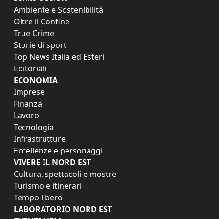
Ambiente e Sostenibilità
Oltre il Confine
True Crime
Storie di sport
Top News Italia ed Esteri
Editoriali
ECONOMIA
Imprese
Finanza
Lavoro
Tecnologia
Infrastrutture
Eccellenze e personaggi
VIVERE IL NORD EST
Cultura, spettacoli e mostre
Turismo e itinerari
Tempo libero
LABORATORIO NORD EST