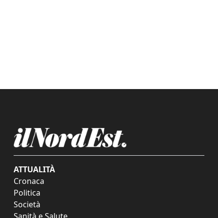
ATTUALITÀ
Cronaca
Politica
Società
Sanità e Salute