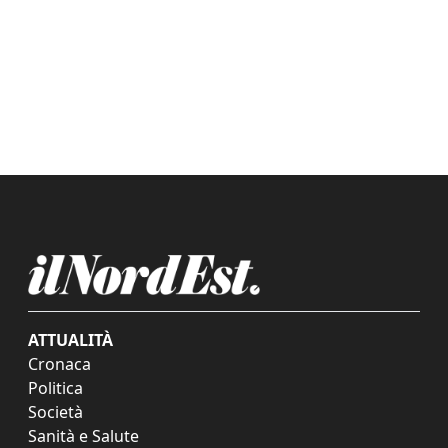
ATTUALITÀ
Cronaca
Politica
Società
Sanità e Salute