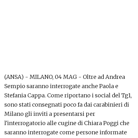
(ANSA) - MILANO, 04 MAG - Oltre ad Andrea
Sempio saranno interrogate anche Paola e
Stefania Cappa. Come riportano i social del Tg1,
sono stati consegnati poco fa dai carabinieri di
Milano gli inviti a presentarsi per
l'interrogatorio alle cugine di Chiara Poggi che
saranno interrogate come persone informate