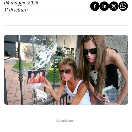
04 maggio 2026
1
' di lettura