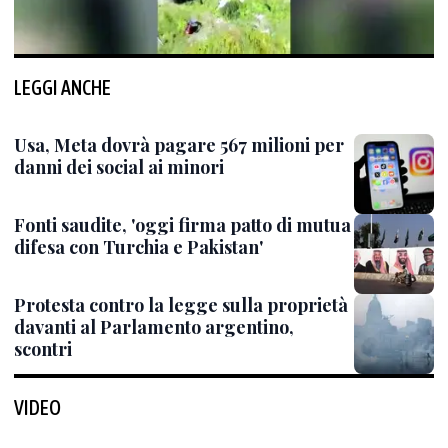
LEGGI ANCHE
Usa, Meta dovrà pagare 567 milioni per
danni dei social ai minori
Fonti saudite, 'oggi firma patto di mutua
difesa con Turchia e Pakistan'
Protesta contro la legge sulla proprietà
davanti al Parlamento argentino,
scontri
VIDEO