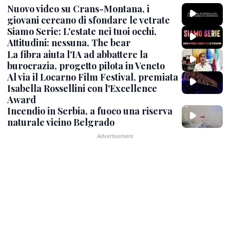
Nuovo video su Crans-Montana, i
giovani cercano di sfondare le vetrate
Siamo Serie: L'estate nei tuoi occhi,
Attitudini: nessuna, The bear
La fibra aiuta l'IA ad abbattere la
burocrazia, progetto pilota in Veneto
Al via il Locarno Film Festival, premiata
Isabella Rossellini con l'Excellence
Award
Incendio in Serbia, a fuoco una riserva
naturale vicino Belgrado