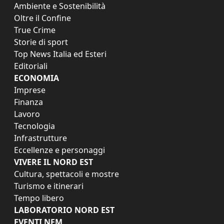
Ambiente e Sostenibilità
Oltre il Confine
True Crime
Storie di sport
Top News Italia ed Esteri
Editoriali
ECONOMIA
Imprese
Finanza
Lavoro
Tecnologia
Infrastrutture
Eccellenze e personaggi
VIVERE IL NORD EST
Cultura, spettacoli e mostre
Turismo e itinerari
Tempo libero
LABORATORIO NORD EST
EVENTI NEM