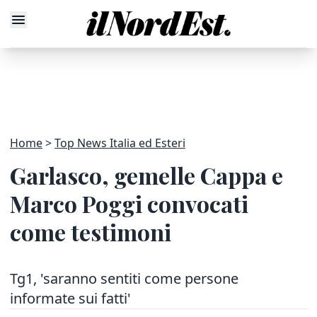
Home
Top News Italia ed Esteri
Garlasco, gemelle Cappa e
Marco Poggi convocati
come testimoni
Tg1, 'saranno sentiti come persone
informate sui fatti'