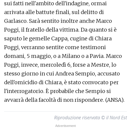
sui fatti nell'ambito dell'indagine, ormai
arrivata alle battute finali, sul delitto di
Garlasco. Sarà sentito inoltre anche Marco
Poggi, il fratello della vittima. Da quanto si è
saputo le gemelle Cappa, cugine di Chiara
Poggi, verranno sentite come testimoni
domani, 5 maggio, o a Milano o a Pavia. Marco
Poggi, invece, mercoledì 6, forse a Mestre, lo
stesso giorno in cui Andrea Sempio, accusato
dell'omicidio di Chiara, è stato convocato per
l'interrogatorio. È probabile che Sempio si
avvarrà della facoltà di non rispondere. (ANSA).
Riproduzione riservata © il Nord Est