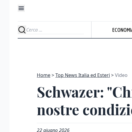
ECONOMI
Home
Top News Italia ed Esteri
Video
Schwazer: "Chi
nostre condizi
22 giugno 2026