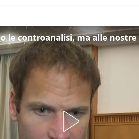
le controanalisi, ma alle nostre