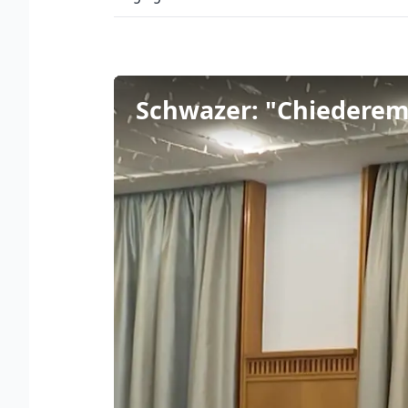
Schwazer: "Chiederemo 