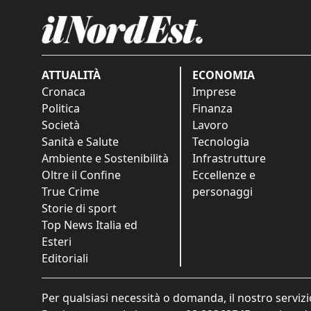
ATTUALITÀ
ECONOMIA
Cronaca
Imprese
Politica
Finanza
Società
Lavoro
Sanità e Salute
Tecnologia
Ambiente e Sostenibilità
Infrastrutture
Oltre il Confine
Eccellenze e
True Crime
personaggi
Storie di sport
Top News Italia ed
Esteri
Editoriali
Per qualsiasi necessità o domanda, il nostro servizi