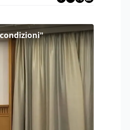
 condizioni"