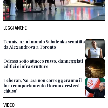
LEGGI ANCHE
Tennis, n.1 al mondo Sabalenka sconfitta
da Alexandrova a Toronto
Odessa sotto attacco russo, danneggiati
edifici e infrastrutture
Teheran, 'se Usa non correggeranno il
loro comportamento Hormuz resterà
chiuso'
VIDEO