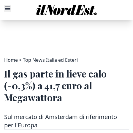
Home
Top News Italia ed Esteri
Il gas parte in lieve calo
(-0,3%) a 41,7 euro al
Megawattora
Sul mercato di Amsterdam di riferimento
per l'Europa