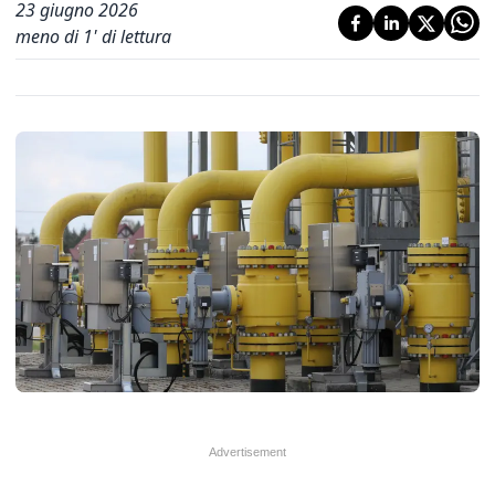
23 giugno 2026
meno di 1' di lettura