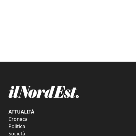
ATTUALITÀ
Cronaca
Politica
Società