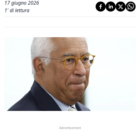
17 giugno 2026
1
' di lettura