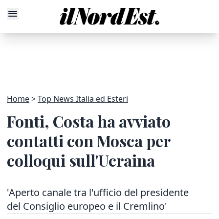
Home
Top News Italia ed Esteri
Fonti, Costa ha avviato
contatti con Mosca per
colloqui sull'Ucraina
'Aperto canale tra l'ufficio del presidente
del Consiglio europeo e il Cremlino'