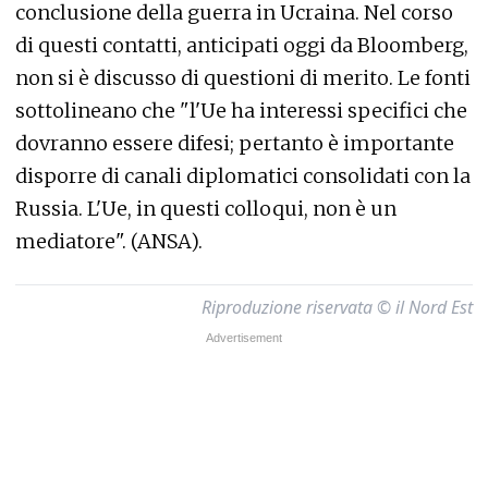
conclusione della guerra in Ucraina. Nel corso
di questi contatti, anticipati oggi da Bloomberg,
non si è discusso di questioni di merito. Le fonti
sottolineano che "l'Ue ha interessi specifici che
dovranno essere difesi; pertanto è importante
disporre di canali diplomatici consolidati con la
Russia. L'Ue, in questi colloqui, non è un
mediatore". (ANSA).
Riproduzione riservata © il Nord Est