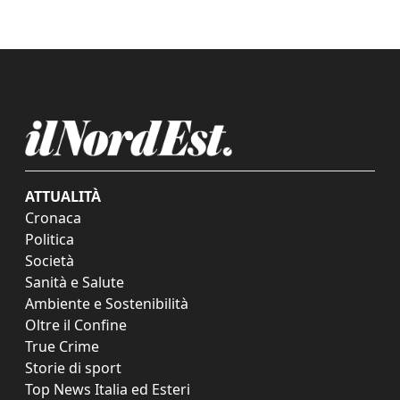
ATTUALITÀ
Cronaca
Politica
Società
Sanità e Salute
Ambiente e Sostenibilità
Oltre il Confine
True Crime
Storie di sport
Top News Italia ed Esteri