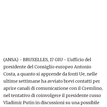
(ANSA) - BRUXELLES, 17 GIU - L'ufficio del
presidente del Consiglio europeo Antonio
Costa, a quanto si apprende da fonti Ue, nelle
ultime settimane ha avviato brevi contatti per
aprire canali di comunicazione con il Cremlino,
nel tentativo di coinvolgere il presidente russo
Vladimir Putin in discussioni su una possibile