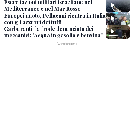
Esercitazioni militari israeliane nel
Mediterraneo e nel Mar Rosso
Europei nuoto, Pellacani rientra in Italia
con gli azzurri dei tuffi
Carburanti, la frode denunciata dei
meccanici: "Acqua in gasolio e benzina"