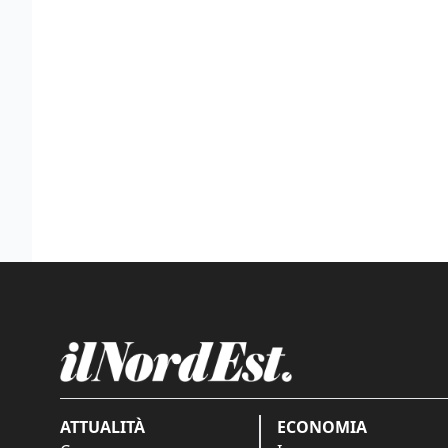
ATTUALITÀ
ECONOMIA