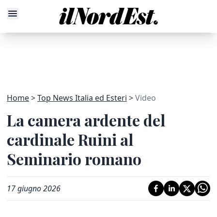
Home
Top News Italia ed Esteri
Video
La camera ardente del
cardinale Ruini al
Seminario romano
17 giugno 2026