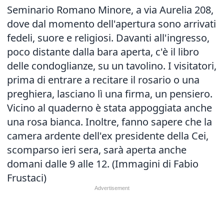
Seminario Romano Minore, a via Aurelia 208,
dove dal momento dell'apertura sono arrivati
fedeli, suore e religiosi. Davanti all'ingresso,
poco distante dalla bara aperta, c'è il libro
delle condoglianze, su un tavolino. I visitatori,
prima di entrare a recitare il rosario o una
preghiera, lasciano lì una firma, un pensiero.
Vicino al quaderno è stata appoggiata anche
una rosa bianca. Inoltre, fanno sapere che la
camera ardente dell'ex presidente della Cei,
scomparso ieri sera, sarà aperta anche
domani dalle 9 alle 12. (Immagini di Fabio
Frustaci)