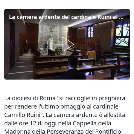
La camera ardente del cardinale Ruini al Seminario romano
La diocesi di Roma "si raccoglie in preghiera
per rendere l'ultimo omaggio al cardinale
Camillo Ruini". La camera ardente è allestita
dalle ore 12 di oggi nella Cappella della
Madonna della Perseveranza del Pontificio