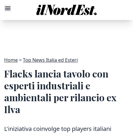
Home
Top News Italia ed Esteri
Flacks lancia tavolo con
esperti industriali e
ambientali per rilancio ex
Ilva
L'iniziativa coinvolge top players italiani