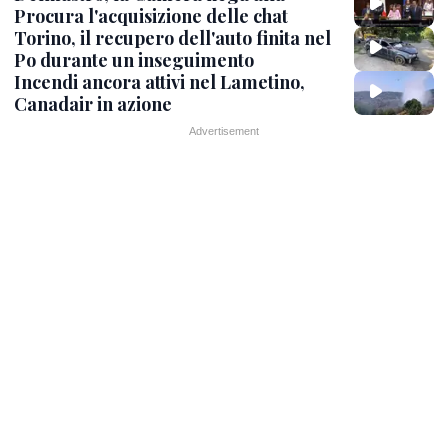
Procura l'acquisizione delle chat
Torino, il recupero dell'auto finita nel
Po durante un inseguimento
Incendi ancora attivi nel Lametino,
Canadair in azione