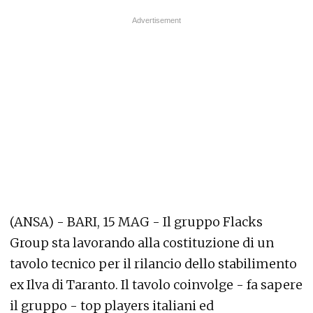
(ANSA) - BARI, 15 MAG - Il gruppo Flacks
Group sta lavorando alla costituzione di un
tavolo tecnico per il rilancio dello stabilimento
ex Ilva di Taranto. Il tavolo coinvolge - fa sapere
il gruppo - top players italiani ed