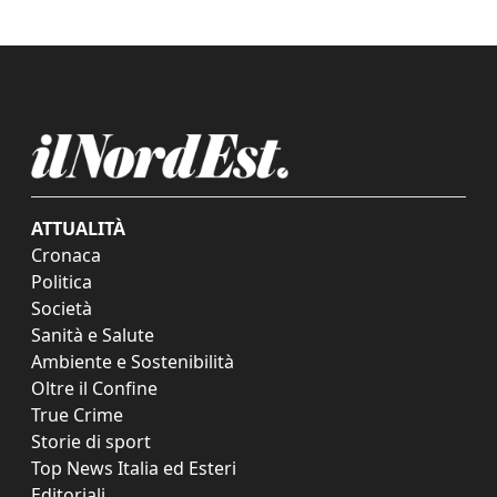
ATTUALITÀ
Cronaca
Politica
Società
Sanità e Salute
Ambiente e Sostenibilità
Oltre il Confine
True Crime
Storie di sport
Top News Italia ed Esteri
Editoriali