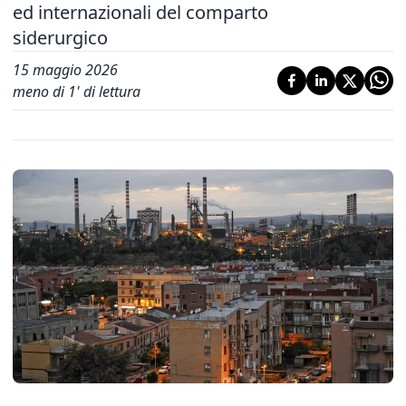
ed internazionali del comparto
siderurgico
15 maggio 2026
meno di 1' di lettura