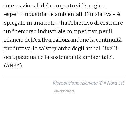
internazionali del comparto siderurgico,
esperti industriali e ambientali. L'iniziativa - è
spiegato in una nota - ha l'obiettivo di costruire
un "percorso industriale competitivo per il
rilancio dell'ex Ilva, rafforzandone la continuità
produttiva, la salvaguardia degli attuali livelli
occupazionali e la sostenibilità ambientale".
(ANSA).
Riproduzione riservata © il Nord Est