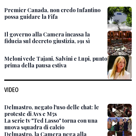
Premier Canada, non credo Infantino
possa guidare la Fifa
Il governo alla Camera incassa la
fiducia sul decreto giustizia, 191 sì
Meloni vede Tajani, Salvini e Lupi, punto
prima della pausa estiva
VIDEO
Delmastro, negato l'uso delle chat: le
proteste di Avs e M5s
La serie tv "Ted Lasso" torna con una
nuova squadra di calcio
Delmastro, la Camera nega alla