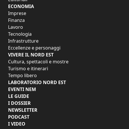
ECONOMIA
Imprese
Finanza
Lavoro
Tecnologia
Infrastrutture
Eccellenze e personaggi
VIVERE IL NORD EST
Cultura, spettacoli e mostre
Turismo e itinerari
Tempo libero
LABORATORIO NORD EST
EVENTI NEM
LE GUIDE
I DOSSIER
NEWSLETTER
PODCAST
I VIDEO