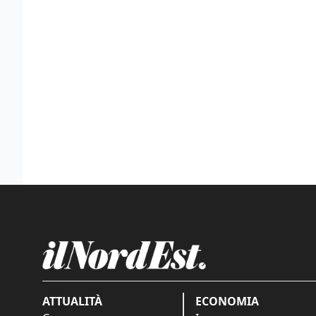
ATTUALITÀ
ECONOMIA