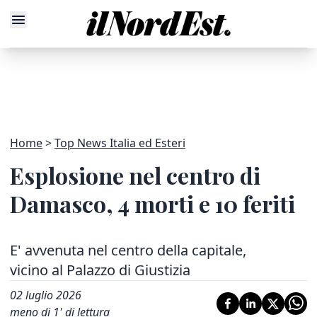
Home
Top News Italia ed Esteri
Esplosione nel centro di
Damasco, 4 morti e 10 feriti
E' avvenuta nel centro della capitale,
vicino al Palazzo di Giustizia
02 luglio 2026
meno di 1' di lettura