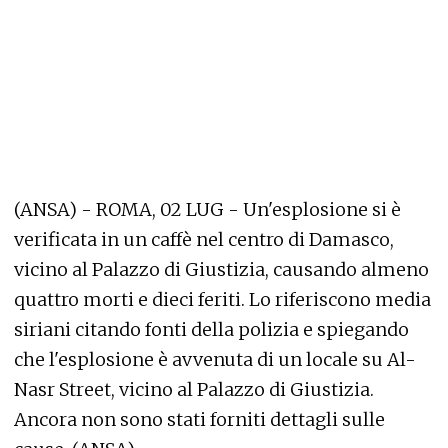
(ANSA) - ROMA, 02 LUG - Un'esplosione si è
verificata in un caffè nel centro di Damasco,
vicino al Palazzo di Giustizia, causando almeno
quattro morti e dieci feriti. Lo riferiscono media
siriani citando fonti della polizia e spiegando
che l'esplosione è avvenuta di un locale su Al-
Nasr Street, vicino al Palazzo di Giustizia.
Ancora non sono stati forniti dettagli sulle