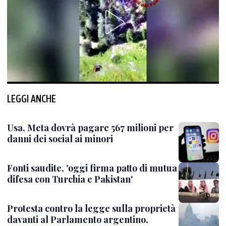
LEGGI ANCHE
Usa, Meta dovrà pagare 567 milioni per
danni dei social ai minori
Fonti saudite, 'oggi firma patto di mutua
difesa con Turchia e Pakistan'
Protesta contro la legge sulla proprietà
davanti al Parlamento argentino,