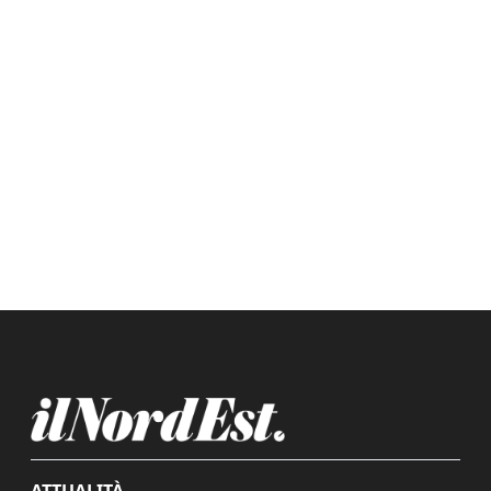
ATTUALITÀ