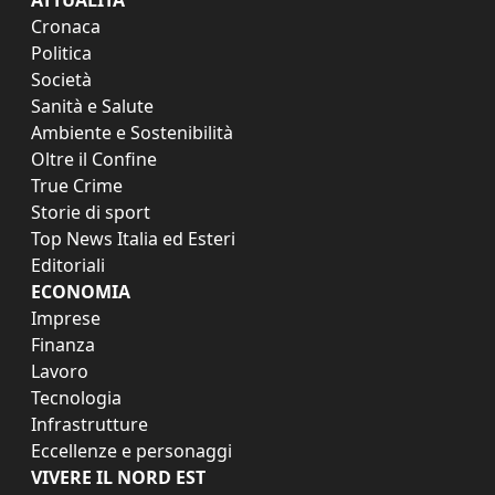
Cronaca
Politica
Società
Sanità e Salute
Ambiente e Sostenibilità
Oltre il Confine
True Crime
Storie di sport
Top News Italia ed Esteri
Editoriali
ECONOMIA
Imprese
Finanza
Lavoro
Tecnologia
Infrastrutture
Eccellenze e personaggi
VIVERE IL NORD EST