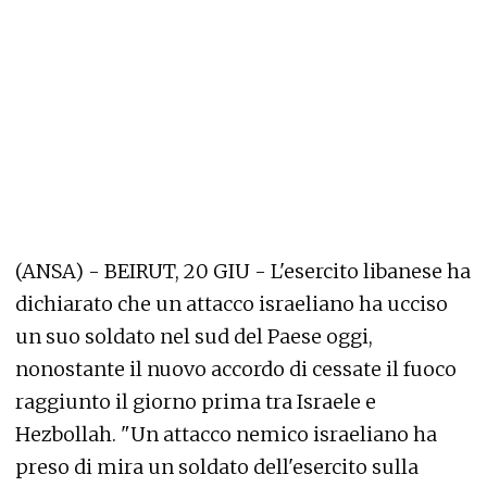
(ANSA) - BEIRUT, 20 GIU - L'esercito libanese ha
dichiarato che un attacco israeliano ha ucciso
un suo soldato nel sud del Paese oggi,
nonostante il nuovo accordo di cessate il fuoco
raggiunto il giorno prima tra Israele e
Hezbollah. "Un attacco nemico israeliano ha
preso di mira un soldato dell'esercito sulla