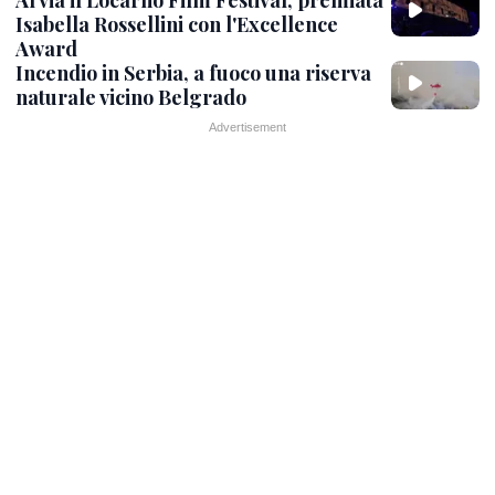
Isabella Rossellini con l'Excellence
Award
Incendio in Serbia, a fuoco una riserva
naturale vicino Belgrado