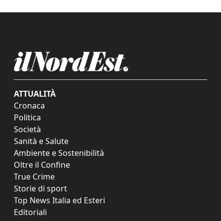
ATTUALITÀ
Cronaca
Politica
Società
Sanità e Salute
Ambiente e Sostenibilità
Oltre il Confine
True Crime
Storie di sport
Top News Italia ed Esteri
Editoriali