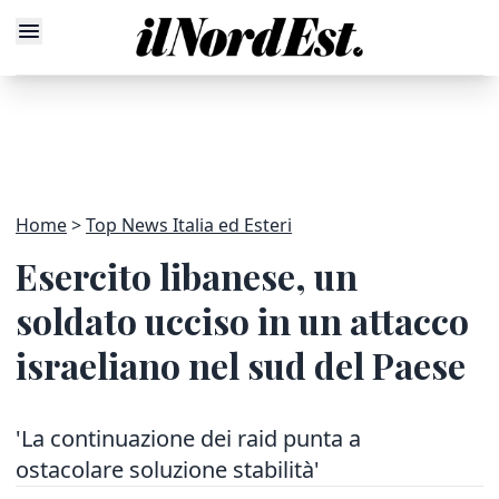
Home
Top News Italia ed Esteri
Esercito libanese, un
soldato ucciso in un attacco
israeliano nel sud del Paese
'La continuazione dei raid punta a
ostacolare soluzione stabilità'