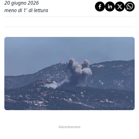
20 giugno 2026
meno di 1' di lettura