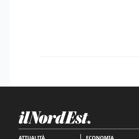
ATTUALITÀ
ECONOMIA