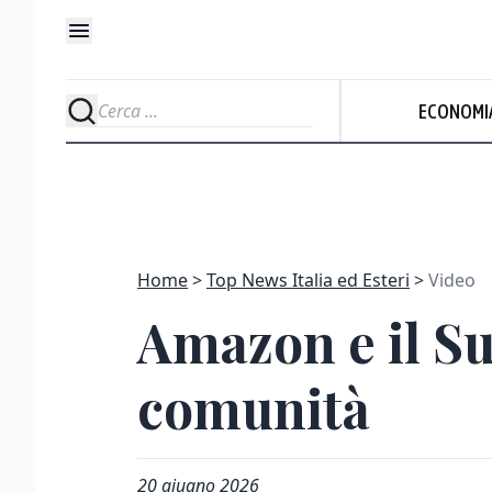
ECONOMI
Home
Top News Italia ed Esteri
Video
Amazon e il Su
comunità
20 giugno 2026