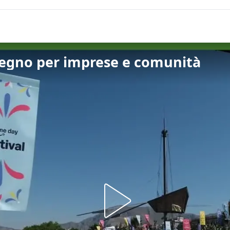
pegno per imprese e comunità