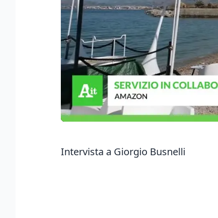
Intervista a Giorgio Busnelli