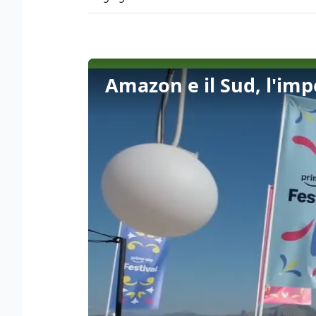
Amazon e il Sud, l'im