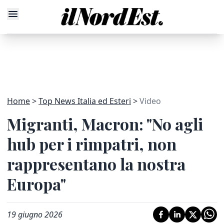
Home
Top News Italia ed Esteri
Video
Migranti, Macron: "No agli
hub per i rimpatri, non
rappresentano la nostra
Europa"
19 giugno 2026