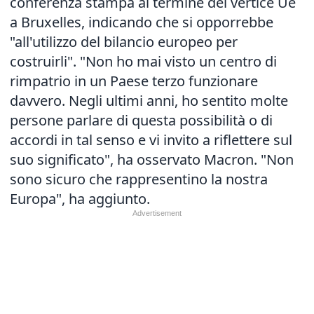
conferenza stampa al termine del vertice Ue
a Bruxelles, indicando che si opporrebbe
"all'utilizzo del bilancio europeo per
costruirli". "Non ho mai visto un centro di
rimpatrio in un Paese terzo funzionare
davvero. Negli ultimi anni, ho sentito molte
persone parlare di questa possibilità o di
accordi in tal senso e vi invito a riflettere sul
suo significato", ha osservato Macron. "Non
sono sicuro che rappresentino la nostra
Europa", ha aggiunto.