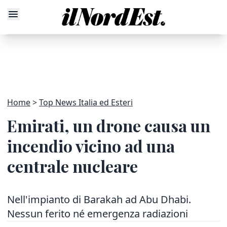
Home
Top News Italia ed Esteri
Emirati, un drone causa un
incendio vicino ad una
centrale nucleare
Nell'impianto di Barakah ad Abu Dhabi.
Nessun ferito né emergenza radiazioni