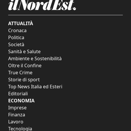
ATTUALITÀ
Cronaca
Politica
Società
Sanità e Salute
Ambiente e Sostenibilità
Oltre il Confine
True Crime
Storie di sport
Top News Italia ed Esteri
Editoriali
ECONOMIA
Imprese
Finanza
Lavoro
Tecnologia