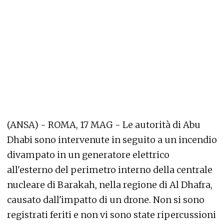
(ANSA) - ROMA, 17 MAG - Le autorità di Abu
Dhabi sono intervenute in seguito a un incendio
divampato in un generatore elettrico
all'esterno del perimetro interno della centrale
nucleare di Barakah, nella regione di Al Dhafra,
causato dall'impatto di un drone. Non si sono
registrati feriti e non vi sono state ripercussioni