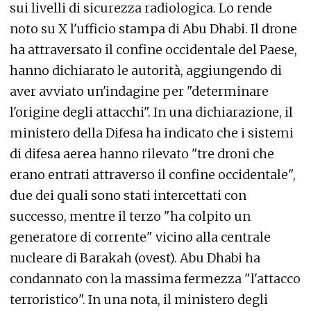
sui livelli di sicurezza radiologica. Lo rende
noto su X l'ufficio stampa di Abu Dhabi. Il drone
ha attraversato il confine occidentale del Paese,
hanno dichiarato le autorità, aggiungendo di
aver avviato un'indagine per "determinare
l'origine degli attacchi". In una dichiarazione, il
ministero della Difesa ha indicato che i sistemi
di difesa aerea hanno rilevato "tre droni che
erano entrati attraverso il confine occidentale",
due dei quali sono stati intercettati con
successo, mentre il terzo "ha colpito un
generatore di corrente" vicino alla centrale
nucleare di Barakah (ovest). Abu Dhabi ha
condannato con la massima fermezza "l'attacco
terroristico". In una nota, il ministero degli