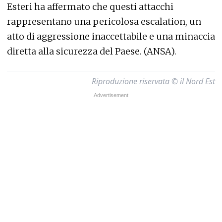
Esteri ha affermato che questi attacchi
rappresentano una pericolosa escalation, un
atto di aggressione inaccettabile e una minaccia
diretta alla sicurezza del Paese. (ANSA).
Riproduzione riservata © il Nord Est