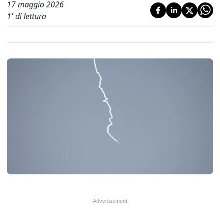
17 maggio 2026
1
' di lettura