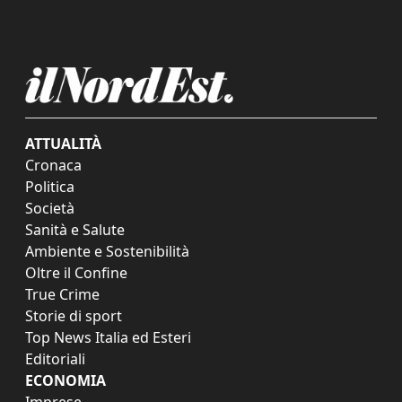
ATTUALITÀ
Cronaca
Politica
Società
Sanità e Salute
Ambiente e Sostenibilità
Oltre il Confine
True Crime
Storie di sport
Top News Italia ed Esteri
Editoriali
ECONOMIA
Imprese