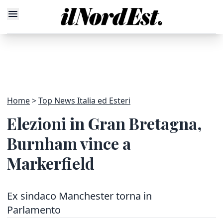
Home
Top News Italia ed Esteri
Elezioni in Gran Bretagna,
Burnham vince a
Markerfield
Ex sindaco Manchester torna in
Parlamento