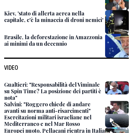
Kiev, 'stato di allerta aerea nella
capitale, c'è la minaccia di droni nemici'
Brasile, la deforestazione in Amazzonia
ai minimi da un decennio
VIDEO
Gualtieri: "Responsabilità del Viminale
su Spin Time? La posizione dei partiti è
nota"
Salvini: "Roggero chiede di andare
avanti su norma anti-risarcimenti"
Esercitazioni militari israeliane nel
Mediterraneo e nel Mar Rosso
Europei nuoto, Pellacani rientra in Italia