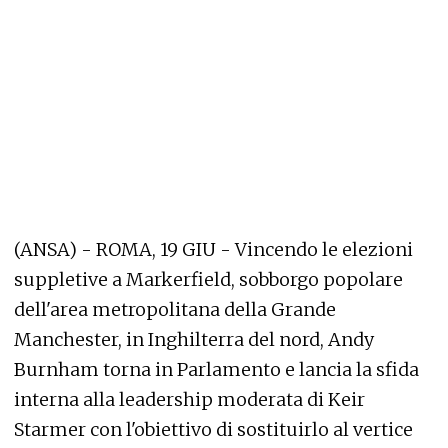
(ANSA) - ROMA, 19 GIU - Vincendo le elezioni
suppletive a Markerfield, sobborgo popolare
dell'area metropolitana della Grande
Manchester, in Inghilterra del nord, Andy
Burnham torna in Parlamento e lancia la sfida
interna alla leadership moderata di Keir
Starmer con l'obiettivo di sostituirlo al vertice