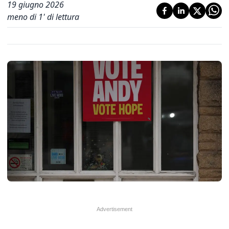
19 giugno 2026
meno di 1' di lettura