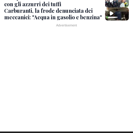
con gli azzurri dei tuffi
Carburanti, la frode denunciata dei
meccanici: "Acqua in gasolio e benzina"