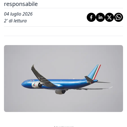
responsabile
04 luglio 2026
2
' di lettura