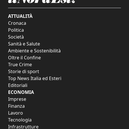
ATTUALITÀ
Cronaca
Politica
Società
Sanità e Salute
Ambiente e Sostenibilità
Oltre il Confine
True Crime
Storie di sport
Top News Italia ed Esteri
Editoriali
ECONOMIA
Imprese
Finanza
Lavoro
Tecnologia
Infrastrutture