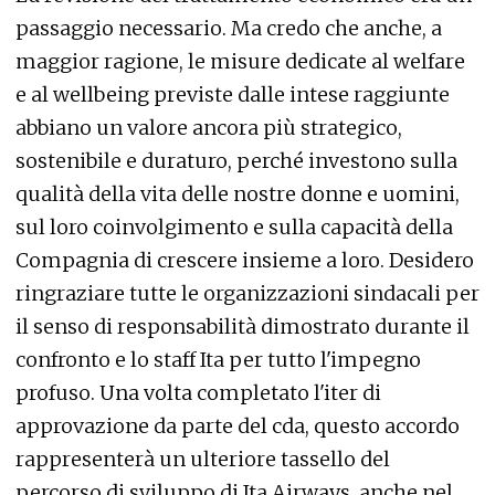
passaggio necessario. Ma credo che anche, a
maggior ragione, le misure dedicate al welfare
e al wellbeing previste dalle intese raggiunte
abbiano un valore ancora più strategico,
sostenibile e duraturo, perché investono sulla
qualità della vita delle nostre donne e uomini,
sul loro coinvolgimento e sulla capacità della
Compagnia di crescere insieme a loro. Desidero
ringraziare tutte le organizzazioni sindacali per
il senso di responsabilità dimostrato durante il
confronto e lo staff Ita per tutto l'impegno
profuso. Una volta completato l'iter di
approvazione da parte del cda, questo accordo
rappresenterà un ulteriore tassello del
percorso di sviluppo di Ita Airways, anche nel