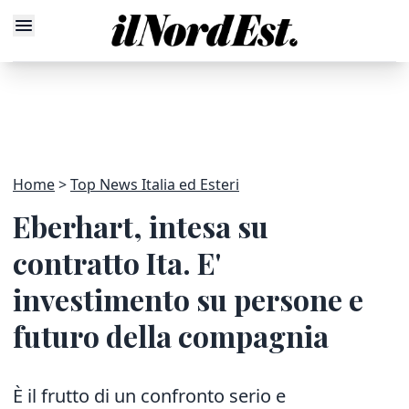
Home
Top News Italia ed Esteri
Eberhart, intesa su
contratto Ita. E'
investimento su persone e
futuro della compagnia
È il frutto di un confronto serio e