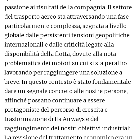
passione ai risultati della compagnia. Il settore
del trasporto aereo sta attraversando una fase
particolarmente complessa, segnata a livello
globale dalle persistenti tensioni geopolitiche
internazionali e dalle criticità legate alla
disponibilità della flotta, dovute alla nota
problematica dei motori su cui si sta peraltro
lavorando per raggiungere una soluzione a
breve. In questo contesto è stato fondamentale
dare un segnale concreto alle nostre persone,
affinché possano continuare a essere
protagoniste del percorso di crescita e
trasformazione di Ita Airways e del
raggiungimento dei nostri obiettivi industriali.
La revisione del trattamento economico era un