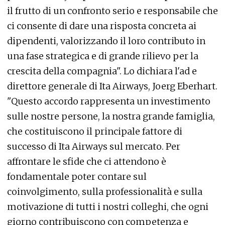
il frutto di un confronto serio e responsabile che
ci consente di dare una risposta concreta ai
dipendenti, valorizzando il loro contributo in
una fase strategica e di grande rilievo per la
crescita della compagnia". Lo dichiara l'ad e
direttore generale di Ita Airways, Joerg Eberhart.
"Questo accordo rappresenta un investimento
sulle nostre persone, la nostra grande famiglia,
che costituiscono il principale fattore di
successo di Ita Airways sul mercato. Per
affrontare le sfide che ci attendono è
fondamentale poter contare sul
coinvolgimento, sulla professionalità e sulla
motivazione di tutti i nostri colleghi, che ogni
giorno contribuiscono con competenza e