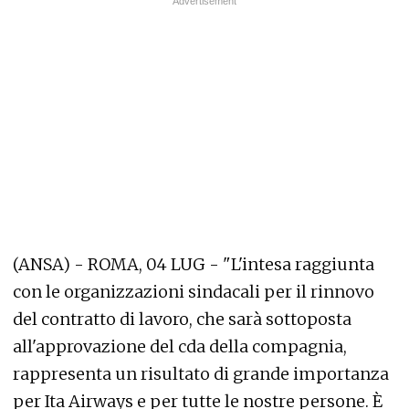
(ANSA) - ROMA, 04 LUG - "L'intesa raggiunta
con le organizzazioni sindacali per il rinnovo
del contratto di lavoro, che sarà sottoposta
all'approvazione del cda della compagnia,
rappresenta un risultato di grande importanza
per Ita Airways e per tutte le nostre persone. È