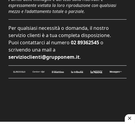
espressamente vietata la loro riproduzione con qualsiasi
mezzo e l'adattamento totale o parziale.
Per qualsiasi necessità o domanda, il nostro
servizio clienti è a tua completa disposizione.
Puoi contattarci al numero
02 89362545
o
scrivendo una mail a
servizioclienti@grupponem.it
.
Le tue preferenze relative alla privacy