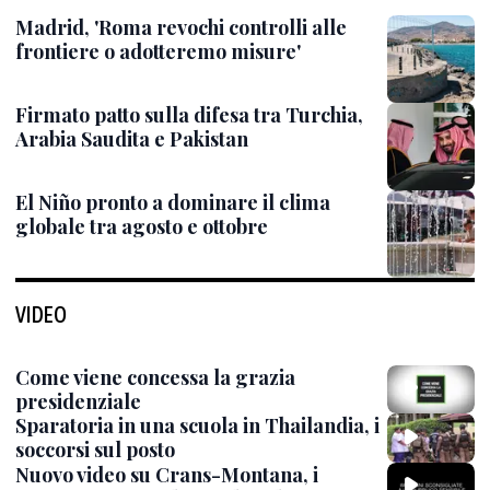
Madrid, 'Roma revochi controlli alle
frontiere o adotteremo misure'
Firmato patto sulla difesa tra Turchia,
Arabia Saudita e Pakistan
El Niño pronto a dominare il clima
globale tra agosto e ottobre
VIDEO
Come viene concessa la grazia
presidenziale
Sparatoria in una scuola in Thailandia, i
soccorsi sul posto
Nuovo video su Crans-Montana, i