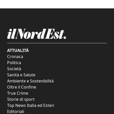
ATTUALITÀ
Cronaca
Politica
Società
Sanità e Salute
Ambiente e Sostenibilità
Oltre il Confine
True Crime
Storie di sport
Top News Italia ed Esteri
Editoriali