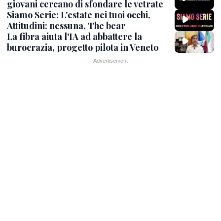
giovani cercano di sfondare le vetrate
Siamo Serie: L'estate nei tuoi occhi,
Attitudini: nessuna, The bear
La fibra aiuta l'IA ad abbattere la
burocrazia, progetto pilota in Veneto