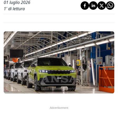
01 luglio 2026
1
' di lettura