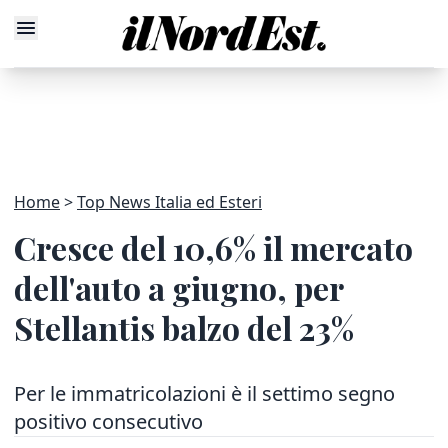
Home
Top News Italia ed Esteri
Cresce del 10,6% il mercato
dell'auto a giugno, per
Stellantis balzo del 23%
Per le immatricolazioni è il settimo segno
positivo consecutivo