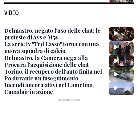
VIDEO
Delmastro, negato l'uso delle chat: le
proteste di Avs e M5s
La serie tv "Ted Lasso" torna con una
nuova squadra di calcio
Delmastro, la Camera nega alla
Procura l'acquisizione delle chat
Torino, il recupero dell'auto finita nel
Po durante un inseguimento
Incendi ancora attivi nel Lametino,
Canadair in azione