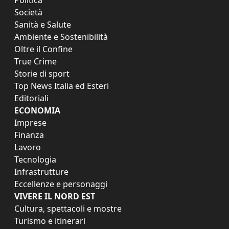
Politica
Società
Sanità e Salute
Ambiente e Sostenibilità
Oltre il Confine
True Crime
Storie di sport
Top News Italia ed Esteri
Editoriali
ECONOMIA
Imprese
Finanza
Lavoro
Tecnologia
Infrastrutture
Eccellenze e personaggi
VIVERE IL NORD EST
Cultura, spettacoli e mostre
Turismo e itinerari