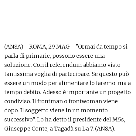
(ANSA) - ROMA, 29 MAG - "Ormai da tempo si
parla di primarie, possono essere una
soluzione. Con il referendum abbiamo visto
tantissima voglia di partecipare. Se questo può
essere un modo per alimentare lo faremo, ma a
tempo debito. Adesso è importante un progetto
condiviso. Il frontman o frontwoman viene
dopo. Il soggetto viene in un momento
successivo". Lo ha detto il presidente del M5s,
Giuseppe Conte, a Tagadà su La 7. (ANSA).