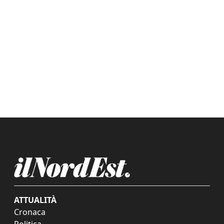
ATTUALITÀ
Cronaca