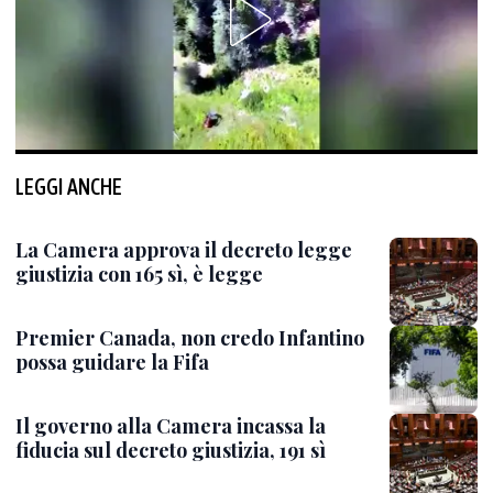
LEGGI ANCHE
La Camera approva il decreto legge
giustizia con 165 sì, è legge
Premier Canada, non credo Infantino
possa guidare la Fifa
Il governo alla Camera incassa la
fiducia sul decreto giustizia, 191 sì