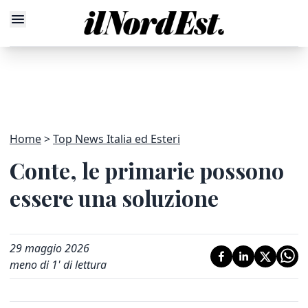
Home
Top News Italia ed Esteri
Conte, le primarie possono
essere una soluzione
29 maggio 2026
meno di 1' di lettura