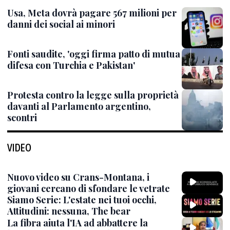
Usa, Meta dovrà pagare 567 milioni per
danni dei social ai minori
Fonti saudite, 'oggi firma patto di mutua
difesa con Turchia e Pakistan'
Protesta contro la legge sulla proprietà
davanti al Parlamento argentino,
scontri
VIDEO
Nuovo video su Crans-Montana, i
giovani cercano di sfondare le vetrate
Siamo Serie: L'estate nei tuoi occhi,
Attitudini: nessuna, The bear
La fibra aiuta l'IA ad abbattere la