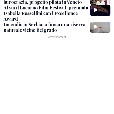
burocrazia, progetto pilota in Veneto
Al via il Locarno Film Festival, premiata
Isabella Rossellini con l'Excellence
Award
Incendio in Serbia, a fuoco una riserva
naturale vicino Belgrado