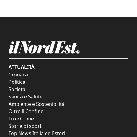
ATTUALITÀ
Cronaca
Politica
Società
Sanità e Salute
Ambiente e Sostenibilità
Oltre il Confine
True Crime
Storie di sport
Top News Italia ed Esteri