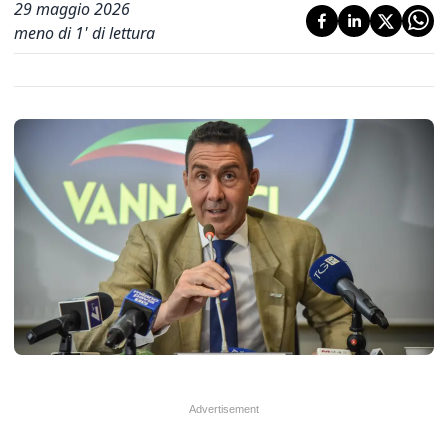
29 maggio 2026
meno di 1' di lettura