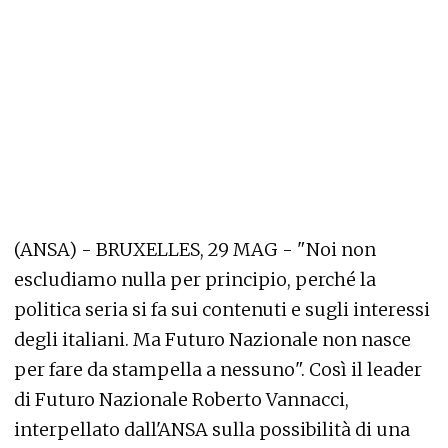
(ANSA) - BRUXELLES, 29 MAG - "Noi non
escludiamo nulla per principio, perché la
politica seria si fa sui contenuti e sugli interessi
degli italiani. Ma Futuro Nazionale non nasce
per fare da stampella a nessuno". Così il leader
di Futuro Nazionale Roberto Vannacci,
interpellato dall'ANSA sulla possibilità di una