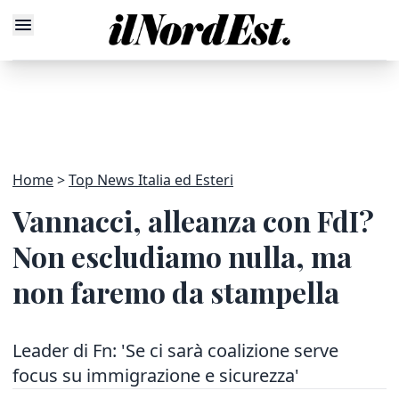
Home
Top News Italia ed Esteri
Vannacci, alleanza con FdI?
Non escludiamo nulla, ma
non faremo da stampella
Leader di Fn: 'Se ci sarà coalizione serve
focus su immigrazione e sicurezza'