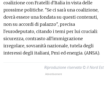
coalizione con Fratelli d'Italia in vista delle
prossime politiche. "Se ci sarà una coalizione,
dovrà essere una fondata su questi contenuti,
non su accordi di palazzo", precisa
l'eurodeputato, citando i temi per lui cruciali:
sicurezza, contrasto all'immigrazione
irregolare, sovranità nazionale, tutela degli
interessi degli italiani, Pmi ed energia. (ANSA).
Riproduzione riservata © il Nord Est