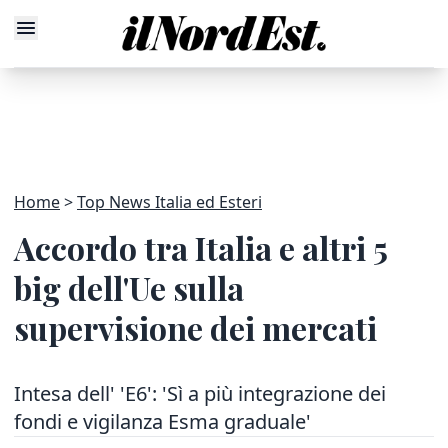
Home
Top News Italia ed Esteri
Accordo tra Italia e altri 5
big dell'Ue sulla
supervisione dei mercati
Intesa dell' 'E6': 'Sì a più integrazione dei
fondi e vigilanza Esma graduale'