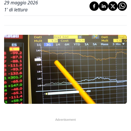
29 maggio 2026
1
' di lettura