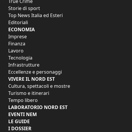
True Crime
Storie di sport
Top News Italia ed Esteri
Editoriali
ECONOMIA
Imprese
Finanza
Lavoro
Tecnologia
Infrastrutture
Eccellenze e personaggi
VIVERE IL NORD EST
Cultura, spettacoli e mostre
Turismo e itinerari
Tempo libero
LABORATORIO NORD EST
EVENTI NEM
LE GUIDE
I DOSSIER