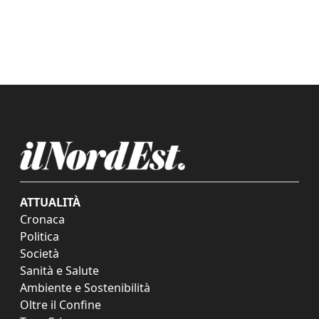
ATTUALITÀ
Cronaca
Politica
Società
Sanità e Salute
Ambiente e Sostenibilità
Oltre il Confine