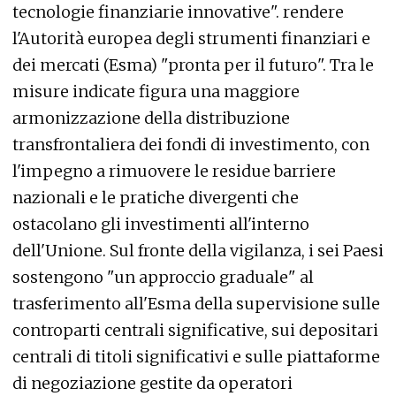
tecnologie finanziarie innovative". rendere
l'Autorità europea degli strumenti finanziari e
dei mercati (Esma) "pronta per il futuro". Tra le
misure indicate figura una maggiore
armonizzazione della distribuzione
transfrontaliera dei fondi di investimento, con
l'impegno a rimuovere le residue barriere
nazionali e le pratiche divergenti che
ostacolano gli investimenti all'interno
dell'Unione. Sul fronte della vigilanza, i sei Paesi
sostengono "un approccio graduale" al
trasferimento all'Esma della supervisione sulle
controparti centrali significative, sui depositari
centrali di titoli significativi e sulle piattaforme
di negoziazione gestite da operatori