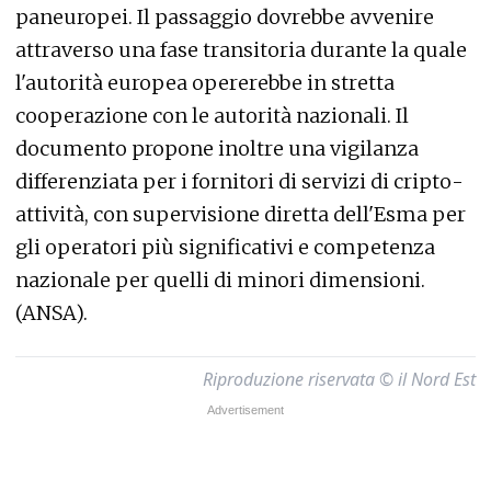
paneuropei. Il passaggio dovrebbe avvenire
attraverso una fase transitoria durante la quale
l'autorità europea opererebbe in stretta
cooperazione con le autorità nazionali. Il
documento propone inoltre una vigilanza
differenziata per i fornitori di servizi di cripto-
attività, con supervisione diretta dell'Esma per
gli operatori più significativi e competenza
nazionale per quelli di minori dimensioni.
(ANSA).
Riproduzione riservata © il Nord Est