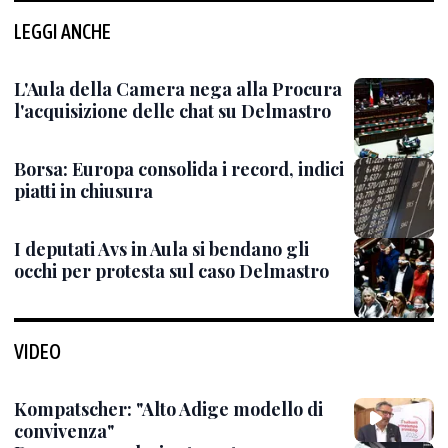
LEGGI ANCHE
L'Aula della Camera nega alla Procura
l'acquisizione delle chat su Delmastro
Borsa: Europa consolida i record, indici
piatti in chiusura
I deputati Avs in Aula si bendano gli
occhi per protesta sul caso Delmastro
VIDEO
Kompatscher: "Alto Adige modello di
convivenza"