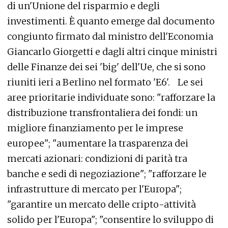
di un'Unione del risparmio e degli
investimenti. È quanto emerge dal documento
congiunto firmato dal ministro dell'Economia
Giancarlo Giorgetti e dagli altri cinque ministri
delle Finanze dei sei 'big' dell'Ue, che si sono
riuniti ieri a Berlino nel formato 'E6'. Le sei
aree prioritarie individuate sono: "rafforzare la
distribuzione transfrontaliera dei fondi: un
migliore finanziamento per le imprese
europee"; "aumentare la trasparenza dei
mercati azionari: condizioni di parità tra
banche e sedi di negoziazione"; "rafforzare le
infrastrutture di mercato per l'Europa";
"garantire un mercato delle cripto-attività
solido per l'Europa"; "consentire lo sviluppo di