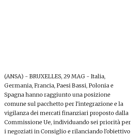
(ANSA) - BRUXELLES, 29 MAG - Italia,
Germania, Francia, Paesi Bassi, Polonia e
Spagna hanno raggiunto una posizione
comune sul pacchetto per l'integrazione e la
vigilanza dei mercati finanziari proposto dalla
Commissione Ue, individuando sei priorità per
i negoziati in Consiglio e rilanciando l'obiettivo