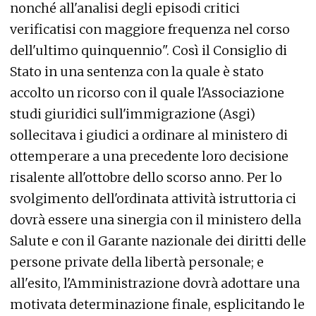
nonché all'analisi degli episodi critici
verificatisi con maggiore frequenza nel corso
dell'ultimo quinquennio". Così il Consiglio di
Stato in una sentenza con la quale è stato
accolto un ricorso con il quale l'Associazione
studi giuridici sull'immigrazione (Asgi)
sollecitava i giudici a ordinare al ministero di
ottemperare a una precedente loro decisione
risalente all'ottobre dello scorso anno. Per lo
svolgimento dell'ordinata attività istruttoria ci
dovrà essere una sinergia con il ministero della
Salute e con il Garante nazionale dei diritti delle
persone private della libertà personale; e
all'esito, l'Amministrazione dovrà adottare una
motivata determinazione finale, esplicitando le