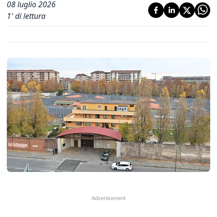
08 luglio 2026
1
' di lettura