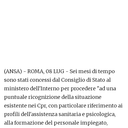
(ANSA) - ROMA, 08 LUG - Sei mesi di tempo
sono stati concessi dal Consiglio di Stato al
ministero dell'Interno per procedere "ad una
puntuale ricognizione della situazione
esistente nei Cpr, con particolare riferimento ai
profili dell'assistenza sanitaria e psicologica,
alla formazione del personale impiegato,