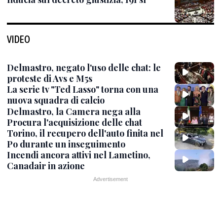
VIDEO
Delmastro, negato l'uso delle chat: le
proteste di Avs e M5s
La serie tv "Ted Lasso" torna con una
nuova squadra di calcio
Delmastro, la Camera nega alla
Procura l'acquisizione delle chat
Torino, il recupero dell'auto finita nel
Po durante un inseguimento
Incendi ancora attivi nel Lametino,
Canadair in azione