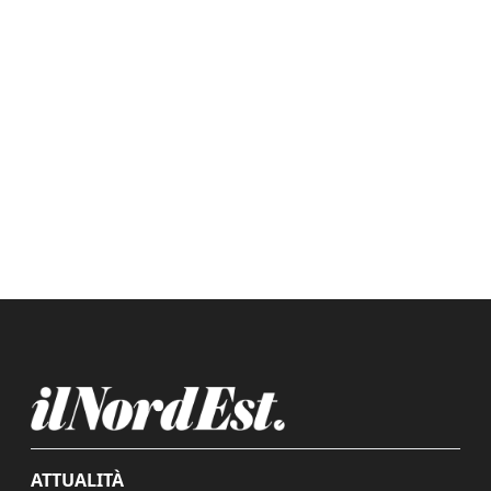
ATTUALITÀ