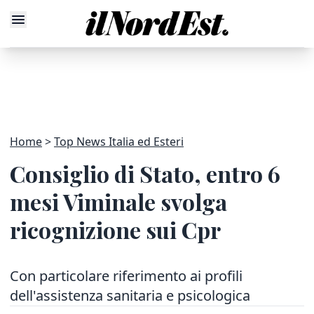
Home
Top News Italia ed Esteri
Consiglio di Stato, entro 6
mesi Viminale svolga
ricognizione sui Cpr
Con particolare riferimento ai profili
dell'assistenza sanitaria e psicologica