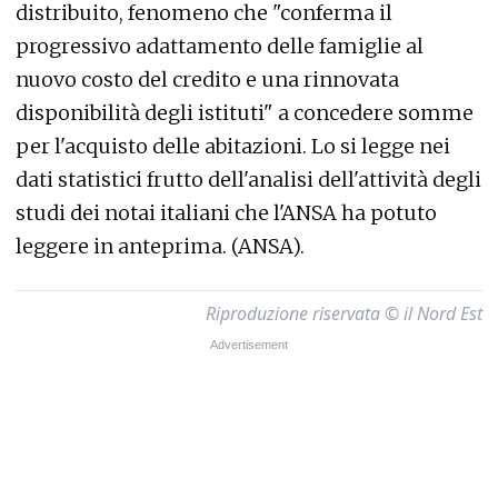
distribuito, fenomeno che "conferma il
progressivo adattamento delle famiglie al
nuovo costo del credito e una rinnovata
disponibilità degli istituti" a concedere somme
per l'acquisto delle abitazioni. Lo si legge nei
dati statistici frutto dell'analisi dell'attività degli
studi dei notai italiani che l'ANSA ha potuto
leggere in anteprima. (ANSA).
Riproduzione riservata © il Nord Est