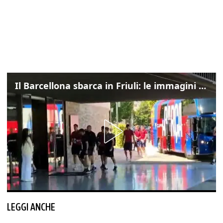
Il Barcellona sbarca in Friuli: le immagini dell'arrivo in albergo
LEGGI ANCHE