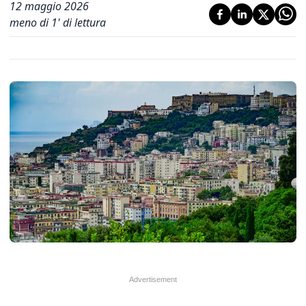
12 maggio 2026
meno di 1' di lettura