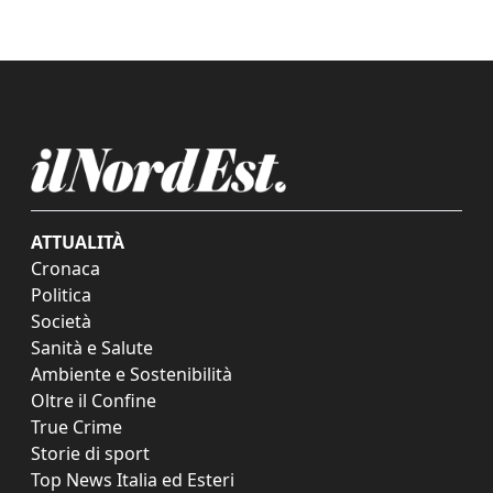
ATTUALITÀ
Cronaca
Politica
Società
Sanità e Salute
Ambiente e Sostenibilità
Oltre il Confine
True Crime
Storie di sport
Top News Italia ed Esteri