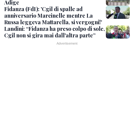
Adige
Fidanza (FdI): 'Cgil di spalle ad
anniversario Marcinelle mentre La
Russa leggeva Mattarella, si vergogni!'
Landini: “Fidanza ha preso colpo di sole,
Cgil non si gira mai dall'altra parte”