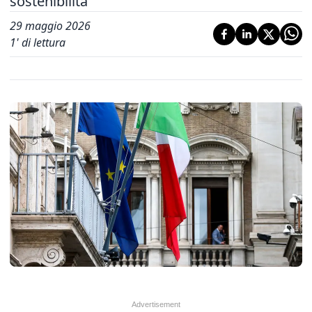
sostenibilità'
29 maggio 2026
1
' di lettura