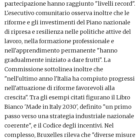
partecipazione hanno raggiunto "livelli record".
L'esecutivo comunitario osserva inoltre che le
riforme e gli investimenti del Piano nazionale
di ripresa e resilienza nelle politiche attive del
lavoro, nella formazione professionale e
nell'apprendimento permanente "hanno
gradualmente iniziato a dare frutti". La
Commissione sottolinea inoltre che
"nell'ultimo anno l'Italia ha compiuto progressi
nell'attuazione di riforme favorevoli alla
crescita". Tra gli esempi citati figurano il Libro
Bianco 'Made in Italy 2030', definito "un primo
passo verso una strategia industriale nazionale
coerente", e il Codice degli incentivi. Nel
complesso, Bruxelles rileva che "diverse misure