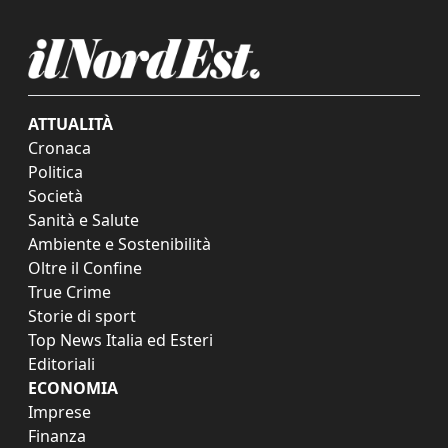
ATTUALITÀ
Cronaca
Politica
Società
Sanità e Salute
Ambiente e Sostenibilità
Oltre il Confine
True Crime
Storie di sport
Top News Italia ed Esteri
Editoriali
ECONOMIA
Imprese
Finanza