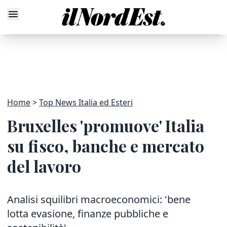
Home
Top News Italia ed Esteri
Bruxelles 'promuove' Italia
su fisco, banche e mercato
del lavoro
Analisi squilibri macroeconomici: 'bene
lotta evasione, finanze pubbliche e