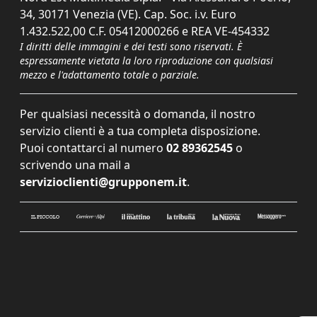
34, 30171 Venezia (VE). Cap. Soc. i.v. Euro
1.432.522,00 C.F. 05412000266 e REA VE-454332
I diritti delle immagini e dei testi sono riservati. È
espressamente vietata la loro riproduzione con qualsiasi
mezzo e l'adattamento totale o parziale.
Per qualsiasi necessità o domanda, il nostro
servizio clienti è a tua completa disposizione.
Puoi contattarci al numero
02 89362545
o
scrivendo una mail a
servizioclienti@grupponem.it
.