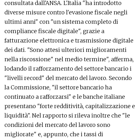
consultata dall'ANSA. L'Italia "ha introdotto
diverse misure contro l'evasione fiscale negli
ultimi anni" con "un sistema completo di
compliance fiscale digitale", grazie a
fatturazione elettronica e trasmissione digitale
dei dati. "Sono attesi ulteriori miglioramenti
nella riscossione" nel medio termine", afferma,
lodando il rafforzamento del settore bancario i
"livelli record" del mercato del lavoro. Secondo
la Commissione, "il settore bancario ha
continuato a rafforzarsi" e le banche italiane
presentano "forte redditività, capitalizzazione e
liquidità". Nel rapporto si rileva inoltre che "le
condizioni del mercato del lavoro sono
migliorate" e, appunto, che i tassi di