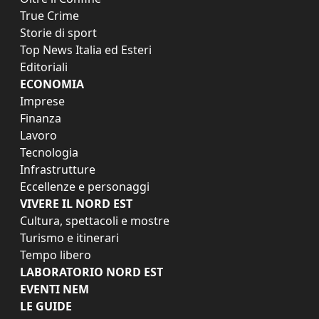
True Crime
Storie di sport
Top News Italia ed Esteri
Editoriali
ECONOMIA
Imprese
Finanza
Lavoro
Tecnologia
Infrastrutture
Eccellenze e personaggi
VIVERE IL NORD EST
Cultura, spettacoli e mostre
Turismo e itinerari
Tempo libero
LABORATORIO NORD EST
EVENTI NEM
LE GUIDE