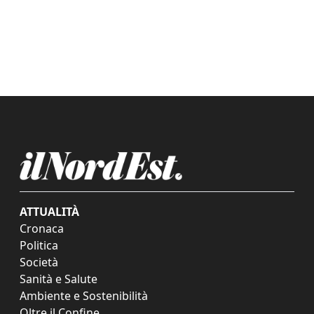
ATTUALITÀ
Cronaca
Politica
Società
Sanità e Salute
Ambiente e Sostenibilità
Oltre il Confine