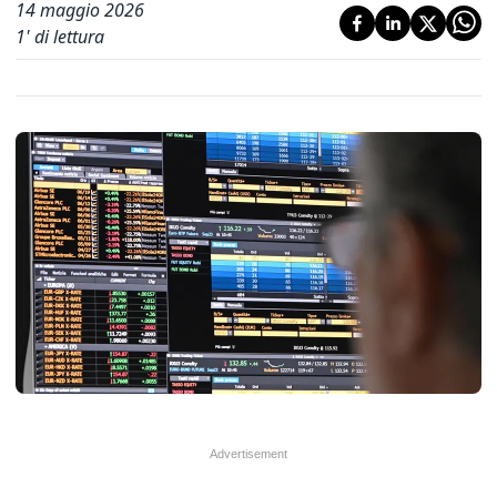
14 maggio 2026
1
' di lettura