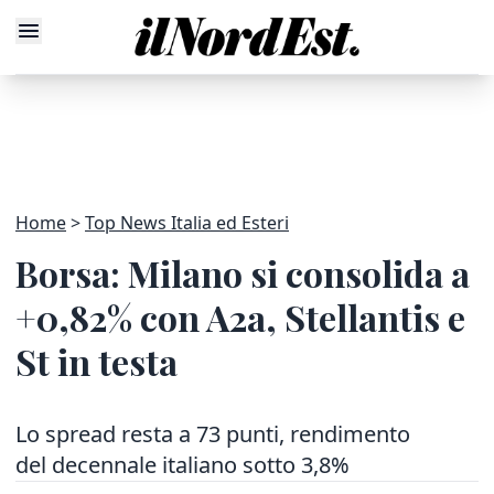
Home
Top News Italia ed Esteri
Borsa: Milano si consolida a
+0,82% con A2a, Stellantis e
St in testa
Lo spread resta a 73 punti, rendimento
del decennale italiano sotto 3,8%