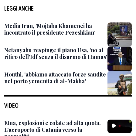
LEGGI ANCHE
Media Iran, 'Mojtaba Khamenei ha
incontrato il presidente Pezeshkian'
Netanyahu respinge il piano Usa, 'no al
ritiro dell'Idf senza il disarmo di Hamas'
Houthi, 'abbiamo attaccato forze saudite
nel porto yemenita di al-Makha'
VIDEO
Etna, esplosioni e colate ad alta quota.
L'aeroporto di Catania verso la