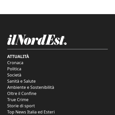
ATTUALITÀ
Cronaca
Politica
Società
Sanità e Salute
Ambiente e Sostenibilità
Oltre il Confine
True Crime
Storie di sport
Top News Italia ed Esteri