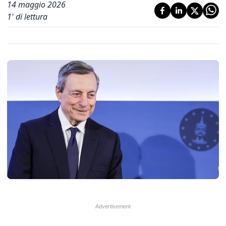
14 maggio 2026
1
' di lettura