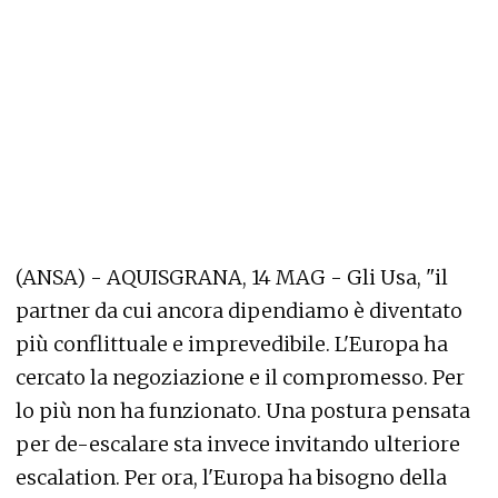
(ANSA) - AQUISGRANA, 14 MAG - Gli Usa, "il
partner da cui ancora dipendiamo è diventato
più conflittuale e imprevedibile. L'Europa ha
cercato la negoziazione e il compromesso. Per
lo più non ha funzionato. Una postura pensata
per de-escalare sta invece invitando ulteriore
escalation. Per ora, l'Europa ha bisogno della