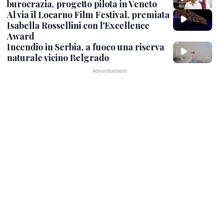
burocrazia, progetto pilota in Veneto
Al via il Locarno Film Festival, premiata
Isabella Rossellini con l'Excellence
Award
Incendio in Serbia, a fuoco una riserva
naturale vicino Belgrado