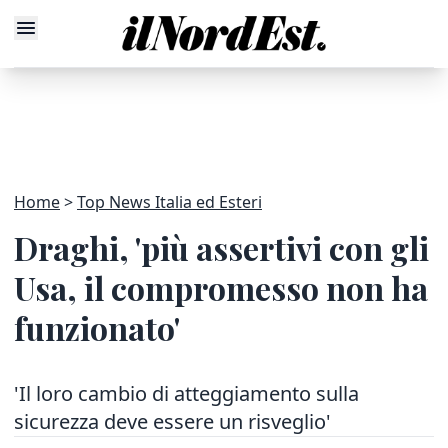
Home
Top News Italia ed Esteri
Draghi, 'più assertivi con gli
Usa, il compromesso non ha
funzionato'
'Il loro cambio di atteggiamento sulla
sicurezza deve essere un risveglio'