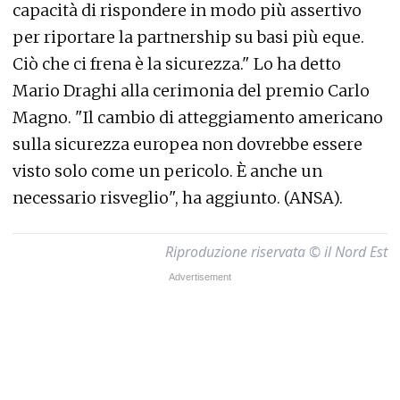
capacità di rispondere in modo più assertivo
per riportare la partnership su basi più eque.
Ciò che ci frena è la sicurezza." Lo ha detto
Mario Draghi alla cerimonia del premio Carlo
Magno. "Il cambio di atteggiamento americano
sulla sicurezza europea non dovrebbe essere
visto solo come un pericolo. È anche un
necessario risveglio", ha aggiunto. (ANSA).
Riproduzione riservata © il Nord Est