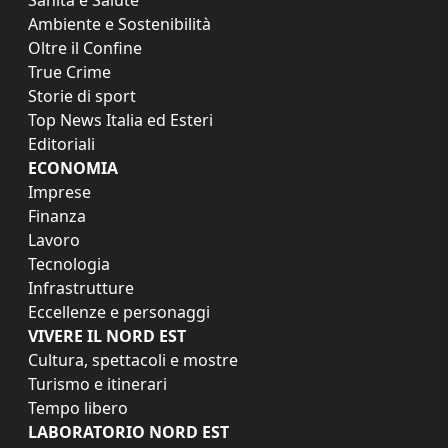
Ambiente e Sostenibilità
Oltre il Confine
True Crime
Storie di sport
Top News Italia ed Esteri
Editoriali
ECONOMIA
Imprese
Finanza
Lavoro
Tecnologia
Infrastrutture
Eccellenze e personaggi
VIVERE IL NORD EST
Cultura, spettacoli e mostre
Turismo e itinerari
Tempo libero
LABORATORIO NORD EST