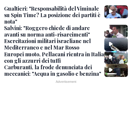
Gualtieri: "Responsabilità del Viminale
su Spin Time? La posizione dei partiti è
nota"
Salvini: "Roggero chiede di andare
avanti su norma anti-risarcimenti"
Esercitazioni militari israeliane nel
Mediterraneo e nel Mar Rosso
Europei nuoto, Pellacani rientra in Italia
con gli azzurri dei tuffi
Carburanti, la frode denunciata dei
meccanici: "Acqua in gasolio e benzina"