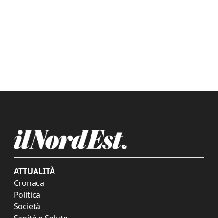
ATTUALITÀ
Cronaca
Politica
Società
Sanità e Salute