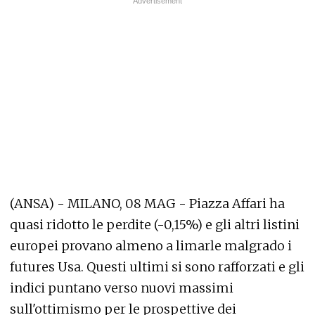
(ANSA) - MILANO, 08 MAG - Piazza Affari ha
quasi ridotto le perdite (-0,15%) e gli altri listini
europei provano almeno a limarle malgrado i
futures Usa. Questi ultimi si sono rafforzati e gli
indici puntano verso nuovi massimi
sull'ottimismo per le prospettive dei