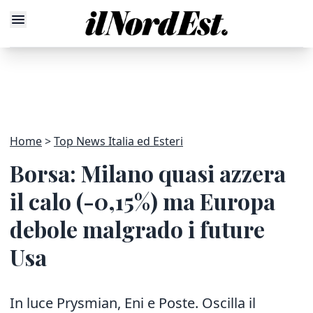
Home
Top News Italia ed Esteri
Borsa: Milano quasi azzera
il calo (-0,15%) ma Europa
debole malgrado i future
Usa
In luce Prysmian, Eni e Poste. Oscilla il