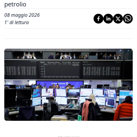
petrolio
08 maggio 2026
1
' di lettura