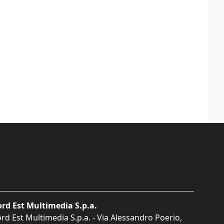
rd Est Multimedia S.p.a.
rd Est Multimedia S.p.a. - Via Alessandro Poerio,