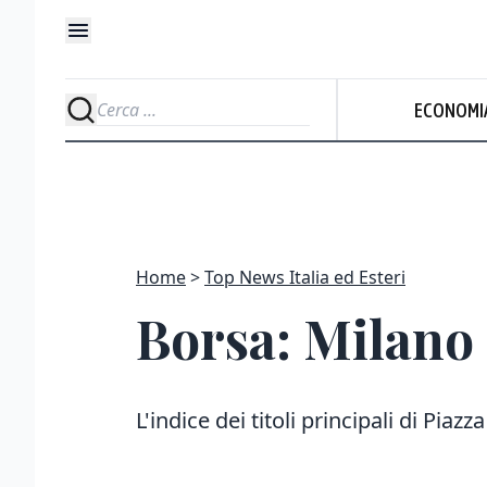
ECONOMI
Home
Top News Italia ed Esteri
Borsa: Milano 
L'indice dei titoli principali di Piazz