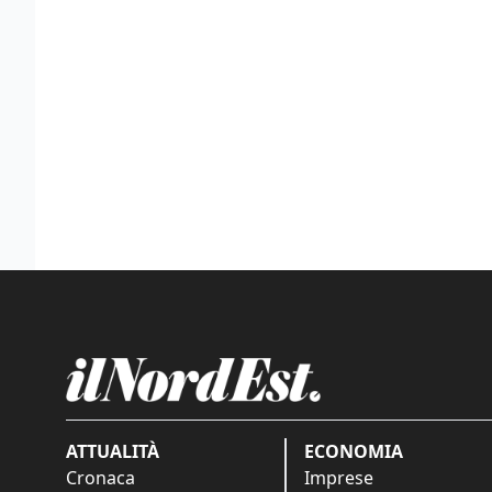
ATTUALITÀ
ECONOMIA
Cronaca
Imprese