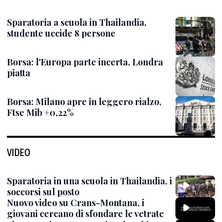
Sparatoria a scuola in Thailandia,
studente uccide 8 persone
Borsa: l'Europa parte incerta, Londra
piatta
Borsa: Milano apre in leggero rialzo,
Ftse Mib +0,22%
VIDEO
Sparatoria in una scuola in Thailandia, i
soccorsi sul posto
Nuovo video su Crans-Montana, i
giovani cercano di sfondare le vetrate