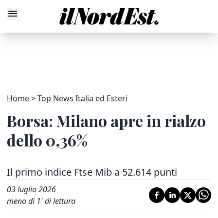
Home
Top News Italia ed Esteri
Borsa: Milano apre in rialzo
dello 0,36%
Il primo indice Ftse Mib a 52.614 punti
03 luglio 2026
meno di 1' di lettura