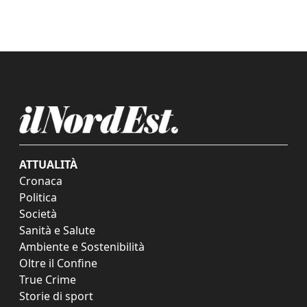
ATTUALITÀ
Cronaca
Politica
Società
Sanità e Salute
Ambiente e Sostenibilità
Oltre il Confine
True Crime
Storie di sport