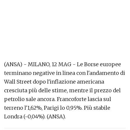
(ANSA) - MILANO, 12 MAG - Le Borse europee
terminano negative in linea con l'andamento di
Wall Street dopo l'inflazione americana
cresciuta più delle stime, mentre il prezzo del
petrolio sale ancora. Francoforte lascia sul
terreno l'1,62%, Parigi lo 0,95%. Più stabile
Londra (-0,04%). (ANSA).