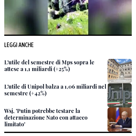
LEGGI ANCHE
L'utile del semestre di Mps sopra le
attese a 1,1 miliardi (+25%)
L'utile di Unipol balza a 1,06 miliardi nel
semestre (+42%)
Wsj, 'Putin potrebbe testare la
determinazione Nato con attacco
limitato'