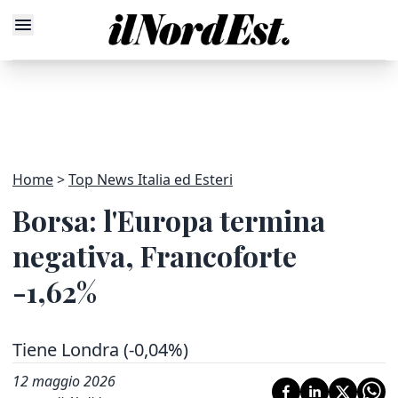
Home
Top News Italia ed Esteri
Borsa: l'Europa termina
negativa, Francoforte
-1,62%
Tiene Londra (-0,04%)
12 maggio 2026