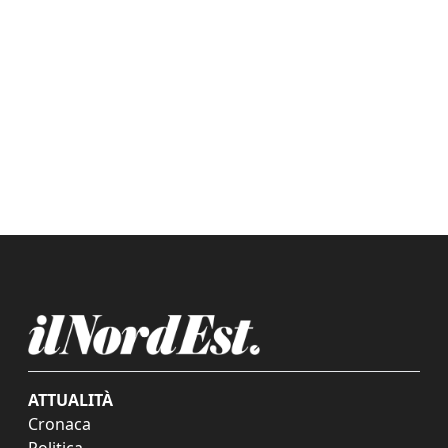
ATTUALITÀ
Cronaca
Politica