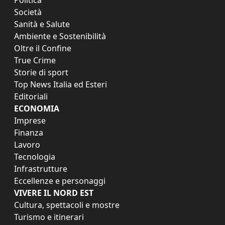
Società
Sanità e Salute
Ambiente e Sostenibilità
Oltre il Confine
True Crime
Storie di sport
Top News Italia ed Esteri
Editoriali
ECONOMIA
Imprese
Finanza
Lavoro
Tecnologia
Infrastrutture
Eccellenze e personaggi
VIVERE IL NORD EST
Cultura, spettacoli e mostre
Turismo e itinerari