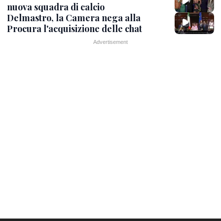
nuova squadra di calcio
Delmastro, la Camera nega alla
Procura l'acquisizione delle chat