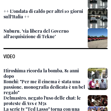
++ L'ondata di caldo per altri 10 giorni
sull'Italia ++
Nuburu, 'via libera del Governo
all'acquisizione di Tekne'
VIDEO
Hiroshima ricorda la bomba, 81 anni
dopo
Ronchi: "Per me il cinema è stata una
passione, monografia dedicata è un bel
regalo"
Delmastro, negato l'uso delle chat: le
proteste di Avs e M5s
La serie tv "Ted Lasso" torna con una