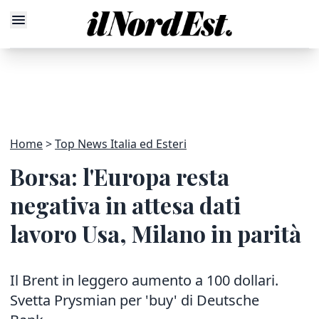
Home
Top News Italia ed Esteri
Borsa: l'Europa resta
negativa in attesa dati
lavoro Usa, Milano in parità
Il Brent in leggero aumento a 100 dollari.
Svetta Prysmian per 'buy' di Deutsche