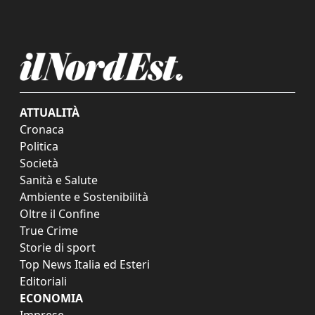
ATTUALITÀ
Cronaca
Politica
Società
Sanità e Salute
Ambiente e Sostenibilità
Oltre il Confine
True Crime
Storie di sport
Top News Italia ed Esteri
Editoriali
ECONOMIA
Imprese