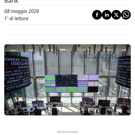
Bank
08 maggio 2026
1
' di lettura