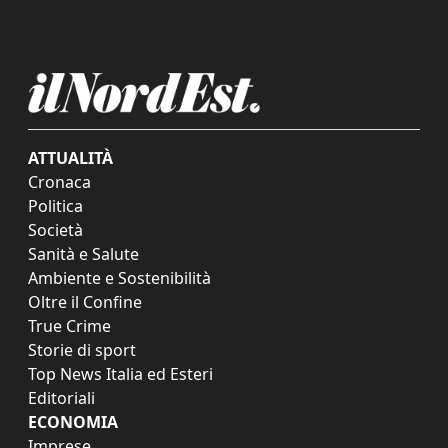
ATTUALITÀ
Cronaca
Politica
Società
Sanità e Salute
Ambiente e Sostenibilità
Oltre il Confine
True Crime
Storie di sport
Top News Italia ed Esteri
Editoriali
ECONOMIA
Imprese