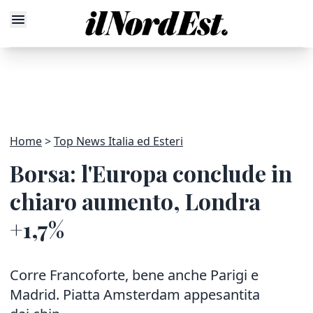
Home
Top News Italia ed Esteri
Borsa: l'Europa conclude in
chiaro aumento, Londra
+1,7%
Corre Francoforte, bene anche Parigi e
Madrid. Piatta Amsterdam appesantita