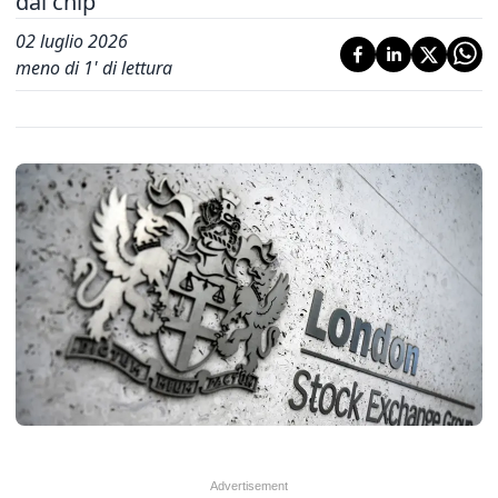
dai chip
02 luglio 2026
meno di 1' di lettura