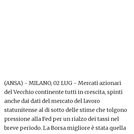
(ANSA) - MILANO, 02 LUG - Mercati azionari
del Vecchio continente tutti in crescita, spinti
anche dai dati del mercato del lavoro
statunitense al di sotto delle stime che tolgono
pressione alla Fed per un rialzo dei tassi nel
breve periodo. La Borsa migliore è stata quella