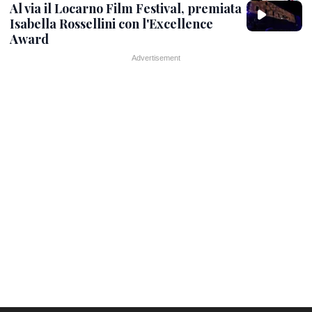
Al via il Locarno Film Festival, premiata
Isabella Rossellini con l'Excellence
Award