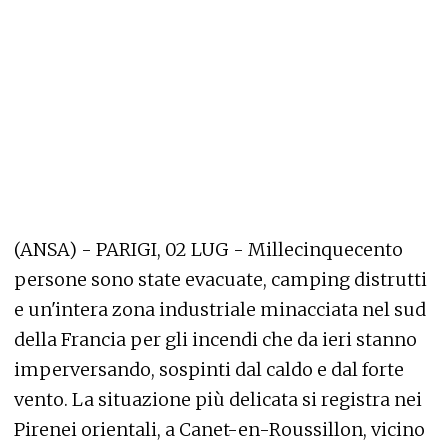
(ANSA) - PARIGI, 02 LUG - Millecinquecento
persone sono state evacuate, camping distrutti
e un'intera zona industriale minacciata nel sud
della Francia per gli incendi che da ieri stanno
imperversando, sospinti dal caldo e dal forte
vento. La situazione più delicata si registra nei
Pirenei orientali, a Canet-en-Roussillon, vicino