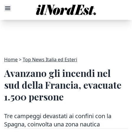
Home
Top News Italia ed Esteri
Avanzano gli incendi nel
sud della Francia, evacuate
1.500 persone
Tre campeggi devastati ai confini con la
Spagna, coinvolta una zona nautica