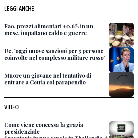
LEGGI ANCHE
Fao, prezzi alimentari +0,6% in un
mese, impattano caldo e guerre
Ue, 'oggi nuove sanzioni per 5 persone
coinvolte nel complesso militare russo'
Muore un giovane nel tentativo di
entrare a Ceuta col parapendio
VIDEO
Come viene concessa la grazia
presidenziale