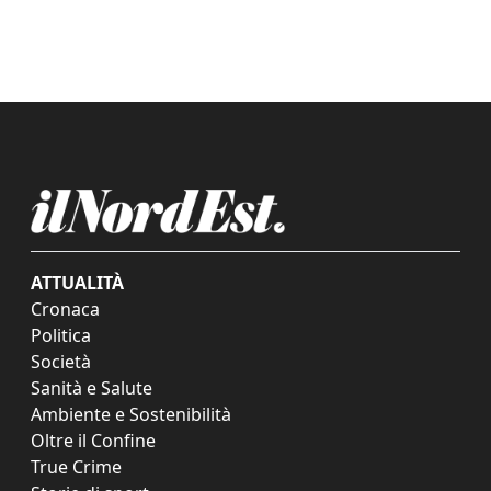
ATTUALITÀ
Cronaca
Politica
Società
Sanità e Salute
Ambiente e Sostenibilità
Oltre il Confine
True Crime