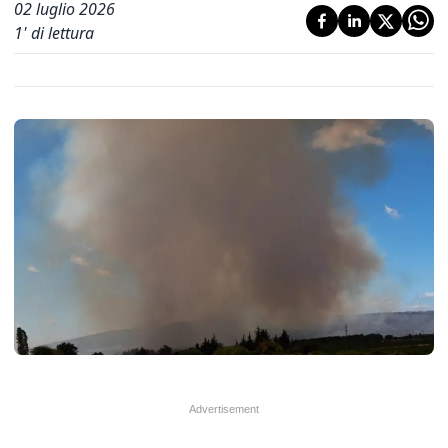
02 luglio 2026
1
' di lettura