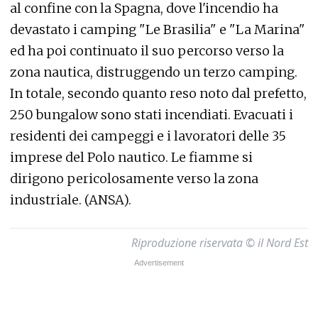
al confine con la Spagna, dove l'incendio ha
devastato i camping "Le Brasilia" e "La Marina"
ed ha poi continuato il suo percorso verso la
zona nautica, distruggendo un terzo camping.
In totale, secondo quanto reso noto dal prefetto,
250 bungalow sono stati incendiati. Evacuati i
residenti dei campeggi e i lavoratori delle 35
imprese del Polo nautico. Le fiamme si
dirigono pericolosamente verso la zona
industriale. (ANSA).
Riproduzione riservata © il Nord Est