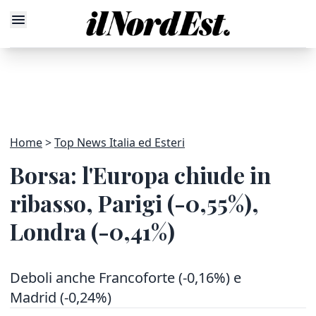
Home
Top News Italia ed Esteri
Borsa: l'Europa chiude in
ribasso, Parigi (-0,55%),
Londra (-0,41%)
Deboli anche Francoforte (-0,16%) e
Madrid (-0,24%)