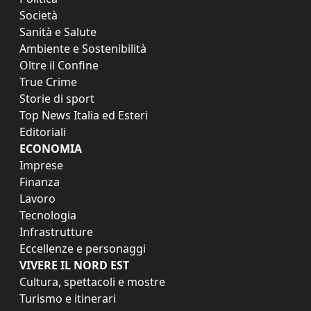
Società
Sanità e Salute
Ambiente e Sostenibilità
Oltre il Confine
True Crime
Storie di sport
Top News Italia ed Esteri
Editoriali
ECONOMIA
Imprese
Finanza
Lavoro
Tecnologia
Infrastrutture
Eccellenze e personaggi
VIVERE IL NORD EST
Cultura, spettacoli e mostre
Turismo e itinerari