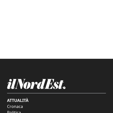
ATTUALITÀ
Cronaca
Politica