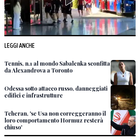
LEGGI ANCHE
Tennis, n.1 al mondo Sabalenka sconfitta
da Alexandrova a Toronto
Odessa sotto attacco russo, danneggiati
edifici e infrastrutture
Teheran, 'se Usa non correggeranno il
loro comportamento Hormuz resterà
chiuso'