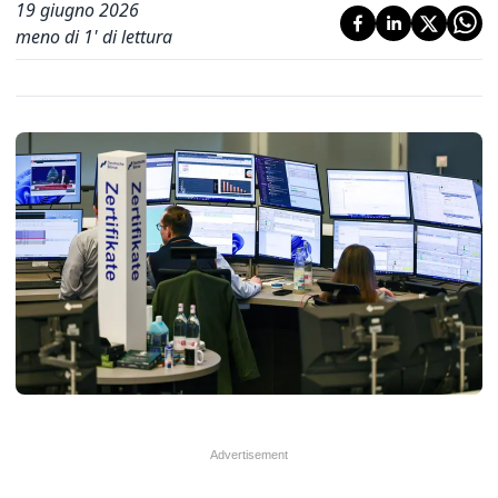
19 giugno 2026
meno di 1' di lettura