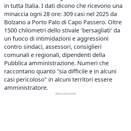
in tutta Italia. I dati dicono che ricevono una
minaccia ogni 28 ore: 309 casi nel 2025 da
Bolzano a Porto Palo di Capo Passero. Oltre
1500 chilometri dello stivale 'bersagliati' da
un fuoco di intimidazioni e aggressioni
contro sindaci, assessori, consiglieri
comunali e regionali, dipendenti della
Pubblica amministrazione. Numeri che
raccontano quanto "sia difficile e in alcuni
casi pericoloso" in alcuni territori essere
amministratore.