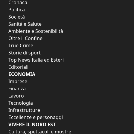
Cronaca
Politica
Società
Sanità e Salute
Ambiente e Sostenibilità
Oltre il Confine
True Crime
Storie di sport
Top News Italia ed Esteri
Editoriali
ECONOMIA
Imprese
Finanza
Lavoro
Tecnologia
Infrastrutture
Eccellenze e personaggi
VIVERE IL NORD EST
Cultura, spettacoli e mostre