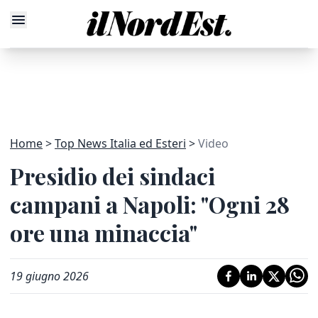
Home
Top News Italia ed Esteri
Video
Presidio dei sindaci
campani a Napoli: "Ogni 28
ore una minaccia"
19 giugno 2026