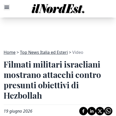
Home
Top News Italia ed Esteri
Video
Filmati militari israeliani
mostrano attacchi contro
presunti obiettivi di
Hezbollah
19 giugno 2026