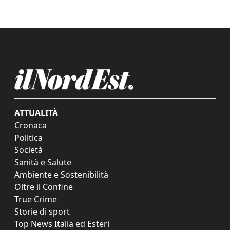
ATTUALITÀ
Cronaca
Politica
Società
Sanità e Salute
Ambiente e Sostenibilità
Oltre il Confine
True Crime
Storie di sport
Top News Italia ed Esteri