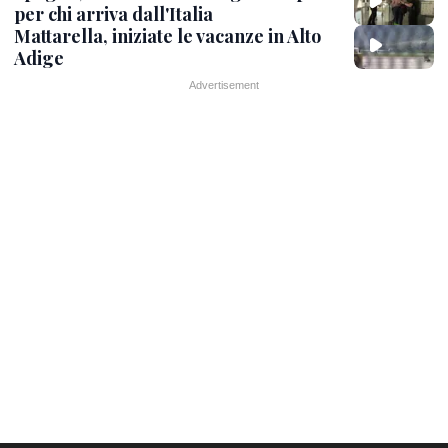
per chi arriva dall'Italia
Mattarella, iniziate le vacanze in Alto
Adige