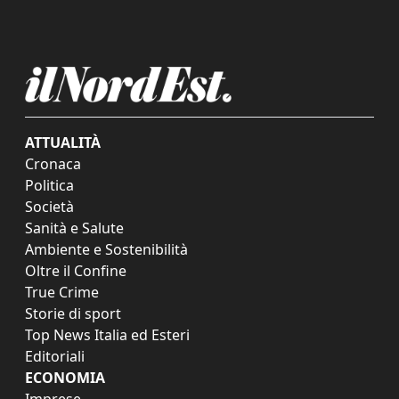
ATTUALITÀ
Cronaca
Politica
Società
Sanità e Salute
Ambiente e Sostenibilità
Oltre il Confine
True Crime
Storie di sport
Top News Italia ed Esteri
Editoriali
ECONOMIA
Imprese