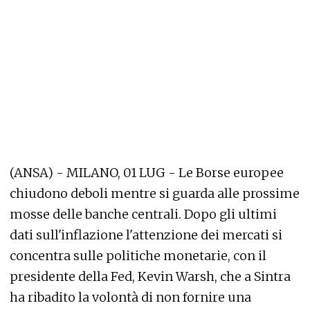
(ANSA) - MILANO, 01 LUG - Le Borse europee
chiudono deboli mentre si guarda alle prossime
mosse delle banche centrali. Dopo gli ultimi
dati sull'inflazione l'attenzione dei mercati si
concentra sulle politiche monetarie, con il
presidente della Fed, Kevin Warsh, che a Sintra
ha ribadito la volontà di non fornire una