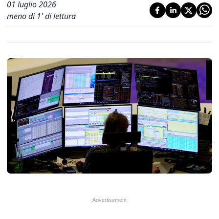
01 luglio 2026
meno di 1' di lettura