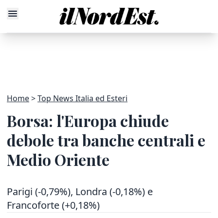
Home
Top News Italia ed Esteri
Borsa: l'Europa chiude
debole tra banche centrali e
Medio Oriente
Parigi (-0,79%), Londra (-0,18%) e
Francoforte (+0,18%)