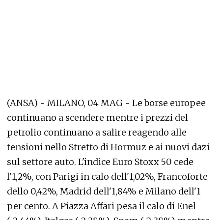
(ANSA) - MILANO, 04 MAG - Le borse europee
continuano a scendere mentre i prezzi del
petrolio continuano a salire reagendo alle
tensioni nello Stretto di Hormuz e ai nuovi dazi
sul settore auto. L'indice Euro Stoxx 50 cede
l'1,2%, con Parigi in calo dell'1,02%, Francoforte
dello 0,42%, Madrid dell'1,84% e Milano dell'1
per cento. A Piazza Affari pesa il calo di Enel