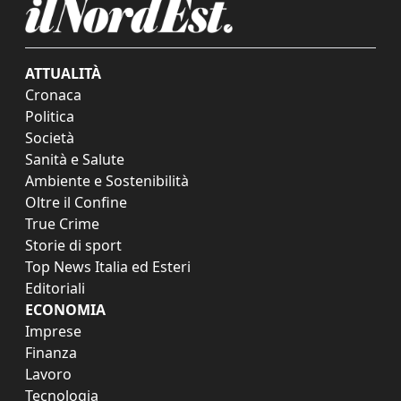
ATTUALITÀ
Cronaca
Politica
Società
Sanità e Salute
Ambiente e Sostenibilità
Oltre il Confine
True Crime
Storie di sport
Top News Italia ed Esteri
Editoriali
ECONOMIA
Imprese
Finanza
Lavoro
Tecnologia