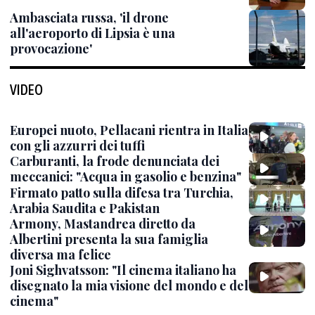
Ambasciata russa, 'il drone
all'aeroporto di Lipsia è una
provocazione'
VIDEO
Europei nuoto, Pellacani rientra in Italia
con gli azzurri dei tuffi
Carburanti, la frode denunciata dei
meccanici: "Acqua in gasolio e benzina"
Firmato patto sulla difesa tra Turchia,
Arabia Saudita e Pakistan
Armony, Mastandrea diretto da
Albertini presenta la sua famiglia
diversa ma felice
Joni Sighvatsson: "Il cinema italiano ha
disegnato la mia visione del mondo e del
cinema"