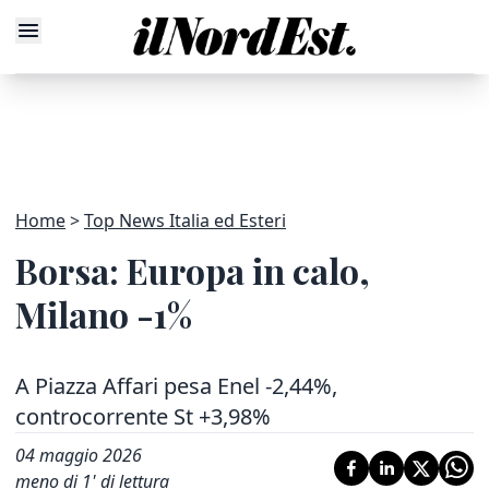
Home
Top News Italia ed Esteri
Borsa: Europa in calo,
Milano -1%
A Piazza Affari pesa Enel -2,44%,
controcorrente St +3,98%
04 maggio 2026
meno di 1' di lettura