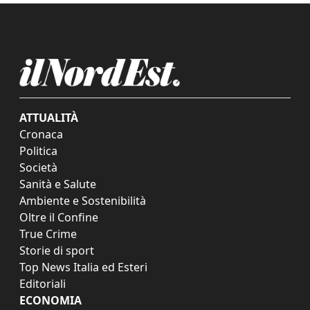
ATTUALITÀ
Cronaca
Politica
Società
Sanità e Salute
Ambiente e Sostenibilità
Oltre il Confine
True Crime
Storie di sport
Top News Italia ed Esteri
Editoriali
ECONOMIA