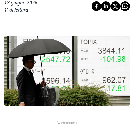
18 giugno 2026
1
' di lettura