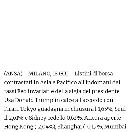
(ANSA) - MILANO, 18 GIU - Listini di borsa
contrastati in Asia e Pacifico all'indomani dei
tassi Fed invariati e della sigla del presidente
Usa Donald Trump in calce all'accordo con
l'Iran. Tokyo guadagna in chiusura l'1,65%, Seul
il 2,61% e Sidney cede lo 0,62%. Ancora aperte
Hong Kong (-2,04%), Shanghai (-0,19%, Mumbai