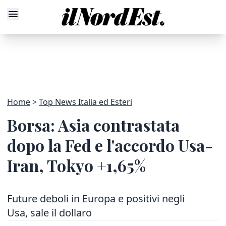
Home
Top News Italia ed Esteri
Borsa: Asia contrastata
dopo la Fed e l'accordo Usa-
Iran, Tokyo +1,65%
Future deboli in Europa e positivi negli
Usa, sale il dollaro