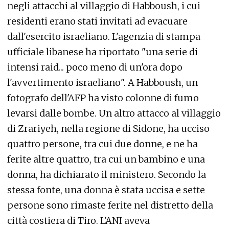
negli attacchi al villaggio di Habboush, i cui
residenti erano stati invitati ad evacuare
dall'esercito israeliano. L'agenzia di stampa
ufficiale libanese ha riportato "una serie di
intensi raid... poco meno di un'ora dopo
l'avvertimento israeliano". A Habboush, un
fotografo dell'AFP ha visto colonne di fumo
levarsi dalle bombe. Un altro attacco al villaggio
di Zrariyeh, nella regione di Sidone, ha ucciso
quattro persone, tra cui due donne, e ne ha
ferite altre quattro, tra cui un bambino e una
donna, ha dichiarato il ministero. Secondo la
stessa fonte, una donna è stata uccisa e sette
persone sono rimaste ferite nel distretto della
città costiera di Tiro. L'ANI aveva