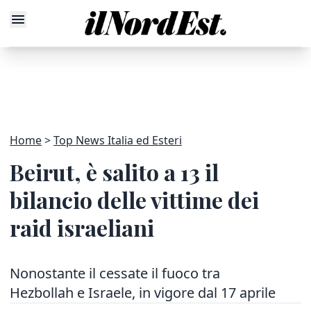
Home
Top News Italia ed Esteri
Beirut, è salito a 13 il
bilancio delle vittime dei
raid israeliani
Nonostante il cessate il fuoco tra
Hezbollah e Israele, in vigore dal 17 aprile