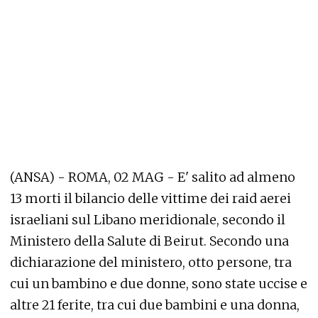
(ANSA) - ROMA, 02 MAG - E' salito ad almeno
13 morti il bilancio delle vittime dei raid aerei
israeliani sul Libano meridionale, secondo il
Ministero della Salute di Beirut. Secondo una
dichiarazione del ministero, otto persone, tra
cui un bambino e due donne, sono state uccise e
altre 21 ferite, tra cui due bambini e una donna,