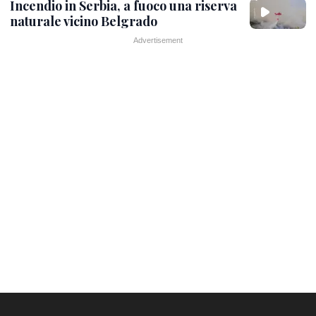
Incendio in Serbia, a fuoco una riserva
naturale vicino Belgrado