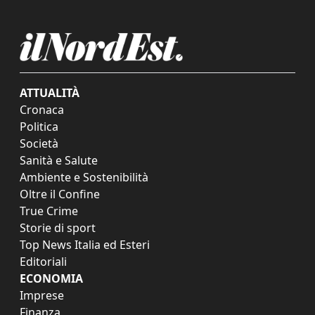
ATTUALITÀ
Cronaca
Politica
Società
Sanità e Salute
Ambiente e Sostenibilità
Oltre il Confine
True Crime
Storie di sport
Top News Italia ed Esteri
Editoriali
ECONOMIA
Imprese
Finanza