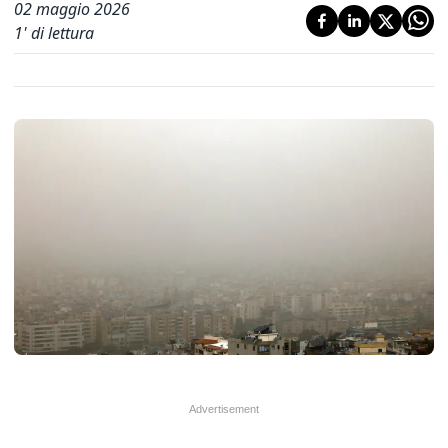
02 maggio 2026
1
' di lettura