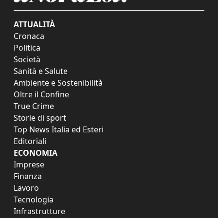
ATTUALITÀ
Cronaca
Politica
Società
Sanità e Salute
Ambiente e Sostenibilità
Oltre il Confine
True Crime
Storie di sport
Top News Italia ed Esteri
Editoriali
ECONOMIA
Imprese
Finanza
Lavoro
Tecnologia
Infrastrutture