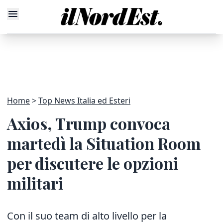
Home
Top News Italia ed Esteri
Axios, Trump convoca
martedì la Situation Room
per discutere le opzioni
militari
Con il suo team di alto livello per la