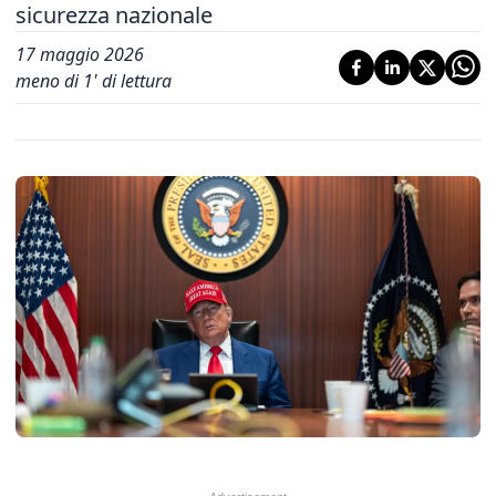
sicurezza nazionale
17 maggio 2026
meno di 1' di lettura