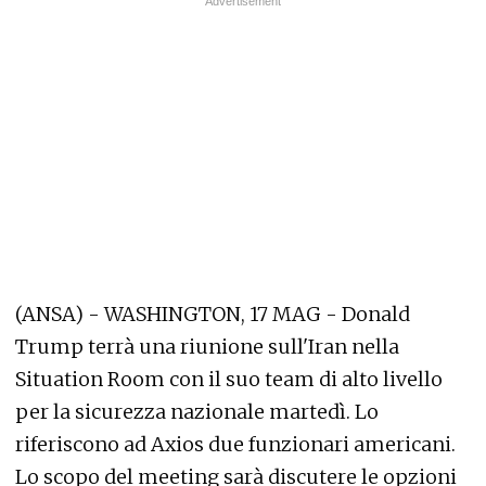
(ANSA) - WASHINGTON, 17 MAG - Donald
Trump terrà una riunione sull'Iran nella
Situation Room con il suo team di alto livello
per la sicurezza nazionale martedì. Lo
riferiscono ad Axios due funzionari americani.
Lo scopo del meeting sarà discutere le opzioni