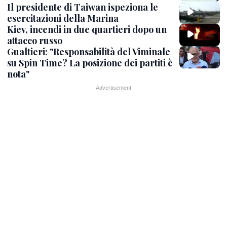
Il presidente di Taiwan ispeziona le
esercitazioni della Marina
Kiev, incendi in due quartieri dopo un
attacco russo
Gualtieri: "Responsabilità del Viminale
su Spin Time? La posizione dei partiti è
nota"