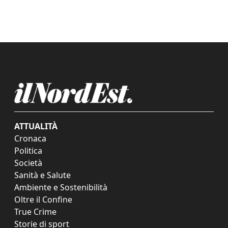
ATTUALITÀ
Cronaca
Politica
Società
Sanità e Salute
Ambiente e Sostenibilità
Oltre il Confine
True Crime
Storie di sport