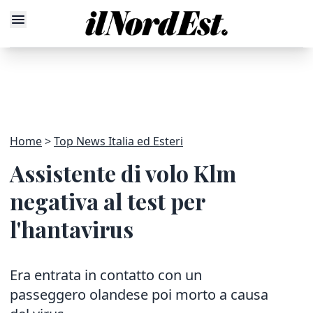
Home
Top News Italia ed Esteri
Assistente di volo Klm
negativa al test per
l'hantavirus
Era entrata in contatto con un
passeggero olandese poi morto a causa