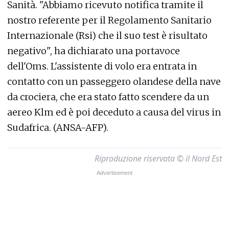
Sanità. "Abbiamo ricevuto notifica tramite il
nostro referente per il Regolamento Sanitario
Internazionale (Rsi) che il suo test è risultato
negativo", ha dichiarato una portavoce
dell'Oms. L'assistente di volo era entrata in
contatto con un passeggero olandese della nave
da crociera, che era stato fatto scendere da un
aereo Klm ed è poi deceduto a causa del virus in
Sudafrica. (ANSA-AFP).
Riproduzione riservata © il Nord Est