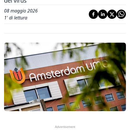
del virus
08 maggio 2026
1
' di lettura