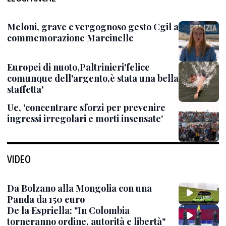
Meloni, grave e vergognoso gesto Cgil a
commemorazione Marcinelle
Europei di nuoto,Paltrinieri'felice
comunque dell'argento,è stata una bella
staffetta'
Ue, 'concentrare sforzi per prevenire
ingressi irregolari e morti insensate'
VIDEO
Da Bolzano alla Mongolia con una
Panda da 150 euro
De la Espriella: "In Colombia
torneranno ordine, autorità e libertà"