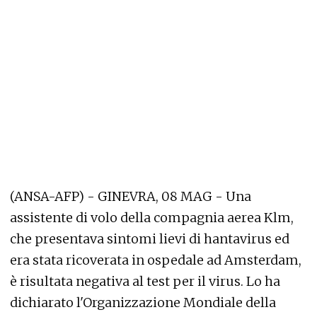
(ANSA-AFP) - GINEVRA, 08 MAG - Una
assistente di volo della compagnia aerea Klm,
che presentava sintomi lievi di hantavirus ed
era stata ricoverata in ospedale ad Amsterdam,
è risultata negativa al test per il virus. Lo ha
dichiarato l'Organizzazione Mondiale della