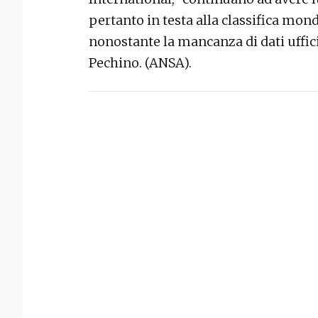
pertanto in testa alla classifica mond
nonostante la mancanza di dati uffici
Pechino. (ANSA).