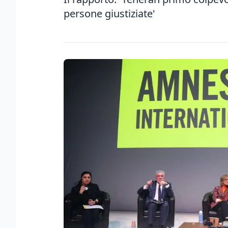
persone giustiziate'