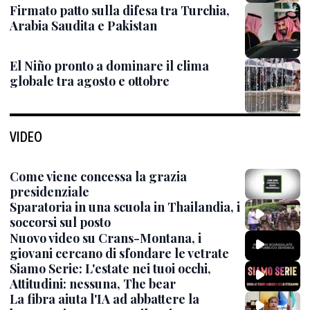
Firmato patto sulla difesa tra Turchia,
Arabia Saudita e Pakistan
El Niño pronto a dominare il clima
globale tra agosto e ottobre
VIDEO
Come viene concessa la grazia
presidenziale
Sparatoria in una scuola in Thailandia, i
soccorsi sul posto
Nuovo video su Crans-Montana, i
giovani cercano di sfondare le vetrate
Siamo Serie: L'estate nei tuoi occhi,
Attitudini: nessuna, The bear
La fibra aiuta l'IA ad abbattere la