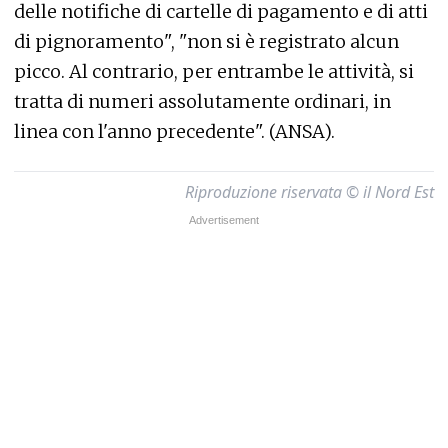
delle notifiche di cartelle di pagamento e di atti
di pignoramento", "non si è registrato alcun
picco. Al contrario, per entrambe le attività, si
tratta di numeri assolutamente ordinari, in
linea con l'anno precedente". (ANSA).
Riproduzione riservata © il Nord Est