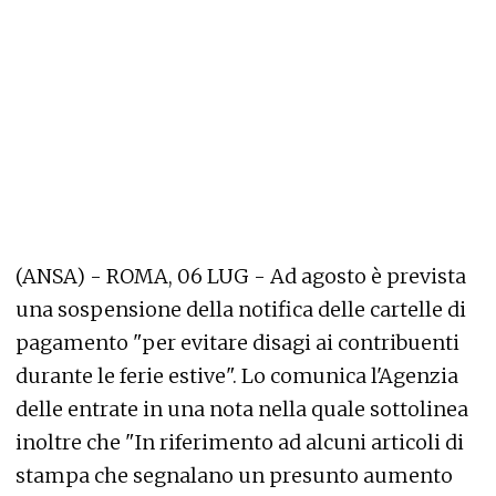
(ANSA) - ROMA, 06 LUG - Ad agosto è prevista
una sospensione della notifica delle cartelle di
pagamento "per evitare disagi ai contribuenti
durante le ferie estive". Lo comunica l'Agenzia
delle entrate in una nota nella quale sottolinea
inoltre che "In riferimento ad alcuni articoli di
stampa che segnalano un presunto aumento