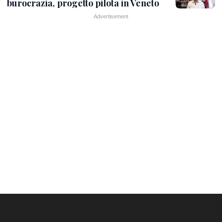
burocrazia, progetto pilota in Veneto