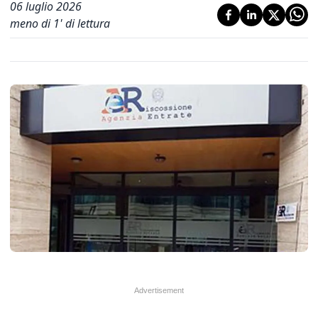
06 luglio 2026
meno di 1' di lettura