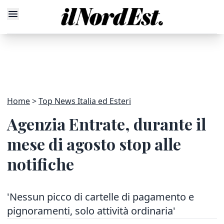
Home
Top News Italia ed Esteri
Agenzia Entrate, durante il
mese di agosto stop alle
notifiche
'Nessun picco di cartelle di pagamento e
pignoramenti, solo attività ordinaria'