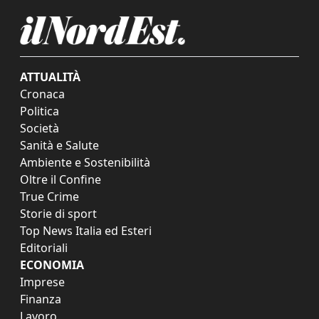
ATTUALITÀ
Cronaca
Politica
Società
Sanità e Salute
Ambiente e Sostenibilità
Oltre il Confine
True Crime
Storie di sport
Top News Italia ed Esteri
Editoriali
ECONOMIA
Imprese
Finanza
Lavoro