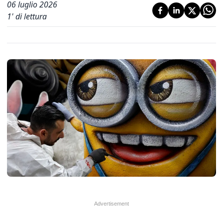
06 luglio 2026
1
' di lettura