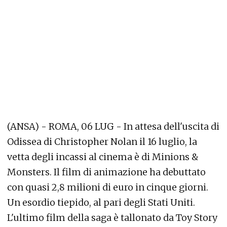
(ANSA) - ROMA, 06 LUG - In attesa dell'uscita di
Odissea di Christopher Nolan il 16 luglio, la
vetta degli incassi al cinema è di Minions &
Monsters. Il film di animazione ha debuttato
con quasi 2,8 milioni di euro in cinque giorni.
Un esordio tiepido, al pari degli Stati Uniti.
L'ultimo film della saga è tallonato da Toy Story