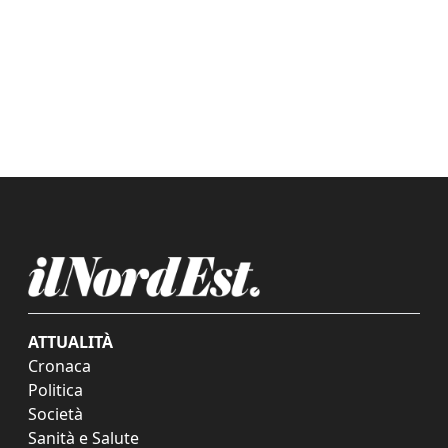
ATTUALITÀ
Cronaca
Politica
Società
Sanità e Salute