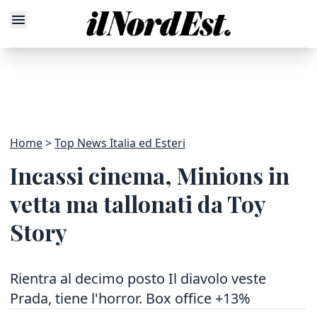
Home
Top News Italia ed Esteri
Incassi cinema, Minions in
vetta ma tallonati da Toy
Story
Rientra al decimo posto Il diavolo veste
Prada, tiene l'horror. Box office +13%