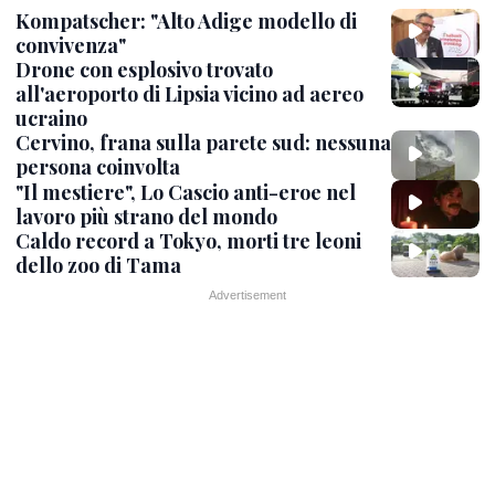
Kompatscher: "Alto Adige modello di
convivenza"
Drone con esplosivo trovato
all'aeroporto di Lipsia vicino ad aereo
ucraino
Cervino, frana sulla parete sud: nessuna
persona coinvolta
"Il mestiere", Lo Cascio anti-eroe nel
lavoro più strano del mondo
Caldo record a Tokyo, morti tre leoni
dello zoo di Tama