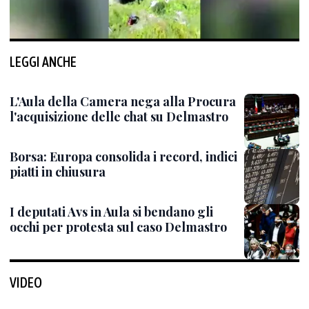
LEGGI ANCHE
L'Aula della Camera nega alla Procura
l'acquisizione delle chat su Delmastro
Borsa: Europa consolida i record, indici
piatti in chiusura
I deputati Avs in Aula si bendano gli
occhi per protesta sul caso Delmastro
VIDEO