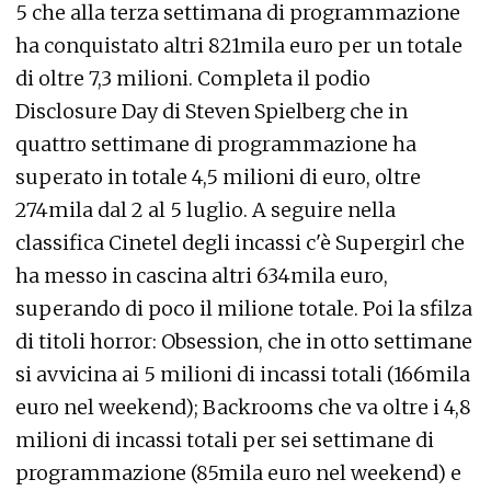
5 che alla terza settimana di programmazione
ha conquistato altri 821mila euro per un totale
di oltre 7,3 milioni. Completa il podio
Disclosure Day di Steven Spielberg che in
quattro settimane di programmazione ha
superato in totale 4,5 milioni di euro, oltre
274mila dal 2 al 5 luglio. A seguire nella
classifica Cinetel degli incassi c'è Supergirl che
ha messo in cascina altri 634mila euro,
superando di poco il milione totale. Poi la sfilza
di titoli horror: Obsession, che in otto settimane
si avvicina ai 5 milioni di incassi totali (166mila
euro nel weekend); Backrooms che va oltre i 4,8
milioni di incassi totali per sei settimane di
programmazione (85mila euro nel weekend) e