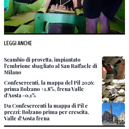
LEGGI ANCHE
Scambio di provetta, impiantato
l'embrione sbagliato al San Raffaele di
Milano
Confesercenti, la mappa del Pil 2026:
prima Bolzano +1,8%, frena Valle
d'Aosta -0,1%
Da Confesercenti la mappa di Pil e
prezzi: Bolzano prima per crescita,
Valle d'Aosta frena