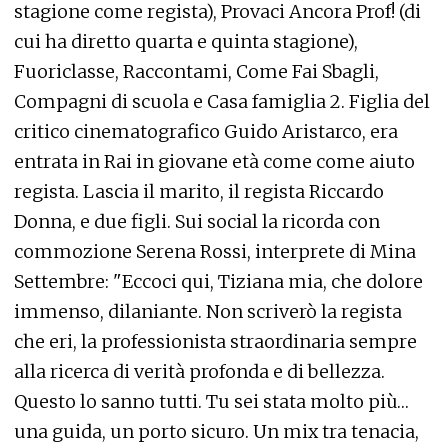
stagione come regista), Provaci Ancora Prof! (di
cui ha diretto quarta e quinta stagione),
Fuoriclasse, Raccontami, Come Fai Sbagli,
Compagni di scuola e Casa famiglia 2. Figlia del
critico cinematografico Guido Aristarco, era
entrata in Rai in giovane età come come aiuto
regista. Lascia il marito, il regista Riccardo
Donna, e due figli. Sui social la ricorda con
commozione Serena Rossi, interprete di Mina
Settembre: "Eccoci qui, Tiziana mia, che dolore
immenso, dilaniante. Non scriverò la regista
che eri, la professionista straordinaria sempre
alla ricerca di verità profonda e di bellezza.
Questo lo sanno tutti. Tu sei stata molto più…
una guida, un porto sicuro. Un mix tra tenacia,