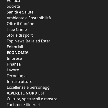
Politica
Società
Sanità e Salute
Ambiente e Sostenibilità
Oltre il Confine
True Crime
Storie di sport
Top News Italia ed Esteri
Editoriali
ECONOMIA
Imprese
Finanza
Lavoro
Tecnologia
Infrastrutture
Eccellenze e personaggi
VIVERE IL NORD EST
Cultura, spettacoli e mostre
Turismo e itinerari