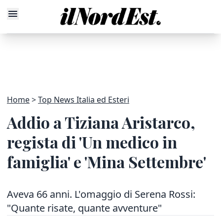
Home
Top News Italia ed Esteri
Addio a Tiziana Aristarco,
regista di 'Un medico in
famiglia' e 'Mina Settembre'
Aveva 66 anni. L'omaggio di Serena Rossi:
"Quante risate, quante avventure"