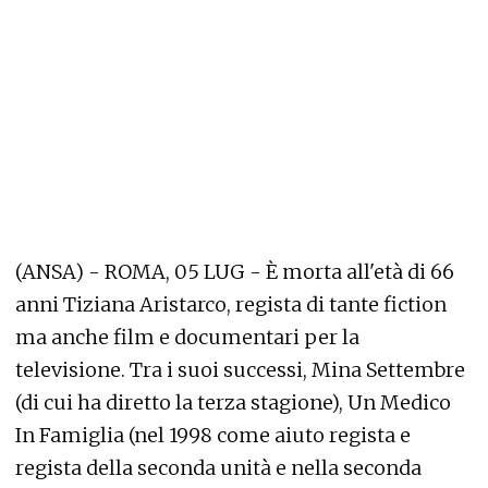
(ANSA) - ROMA, 05 LUG - È morta all'età di 66
anni Tiziana Aristarco, regista di tante fiction
ma anche film e documentari per la
televisione. Tra i suoi successi, Mina Settembre
(di cui ha diretto la terza stagione), Un Medico
In Famiglia (nel 1998 come aiuto regista e
regista della seconda unità e nella seconda