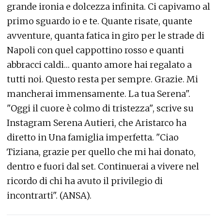
grande ironia e dolcezza infinita. Ci capivamo al
primo sguardo io e te. Quante risate, quante
avventure, quanta fatica in giro per le strade di
Napoli con quel cappottino rosso e quanti
abbracci caldi… quanto amore hai regalato a
tutti noi. Questo resta per sempre. Grazie. Mi
mancherai immensamente. La tua Serena".
"Oggi il cuore è colmo di tristezza", scrive su
Instagram Serena Autieri, che Aristarco ha
diretto in Una famiglia imperfetta. "Ciao
Tiziana, grazie per quello che mi hai donato,
dentro e fuori dal set. Continuerai a vivere nel
ricordo di chi ha avuto il privilegio di
incontrarti". (ANSA).