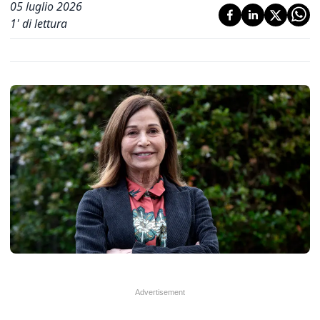
05 luglio 2026
1
' di lettura