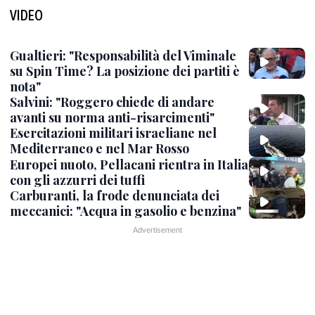
VIDEO
Gualtieri: "Responsabilità del Viminale
su Spin Time? La posizione dei partiti è
nota"
Salvini: "Roggero chiede di andare
avanti su norma anti-risarcimenti"
Esercitazioni militari israeliane nel
Mediterraneo e nel Mar Rosso
Europei nuoto, Pellacani rientra in Italia
con gli azzurri dei tuffi
Carburanti, la frode denunciata dei
meccanici: "Acqua in gasolio e benzina"