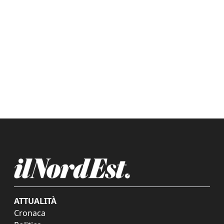
ATTUALITÀ
Cronaca