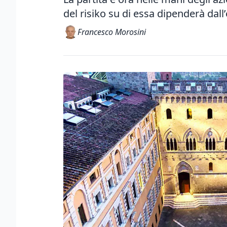
del risiko su di essa dipenderà dall
Francesco Morosini