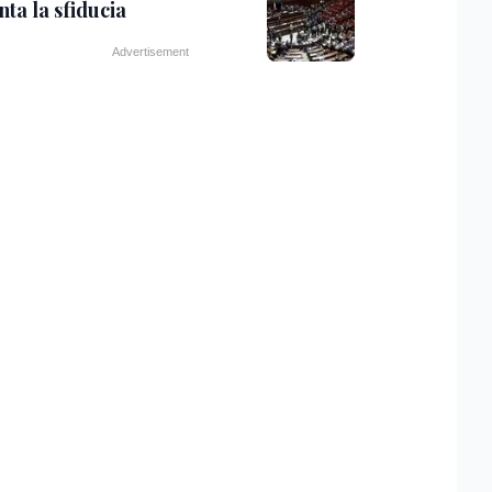
ta la sfiducia