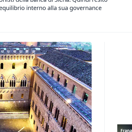
’equilibrio interno alla sua governance