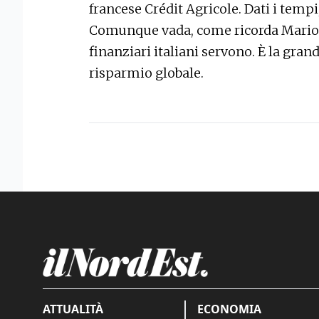
francese Crédit Agricole. Dati i tempi
Comunque vada, come ricorda Mario 
finanziari italiani servono. È la gran
risparmio globale.
ATTUALITÀ
ECONOMIA