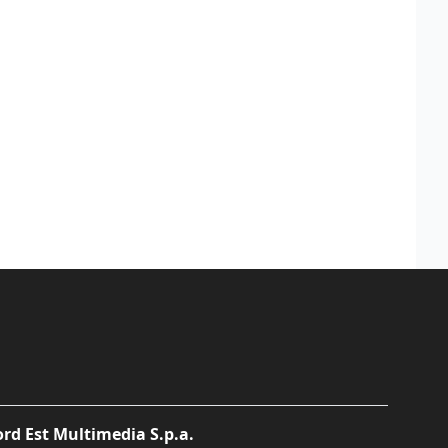
rd Est Multimedia S.p.a.